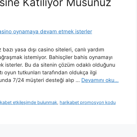
sine Katılıyor Musunuz
bazı yasa dışı casino siteleri, canlı yardım
 uğraşmak istemiyor. Bahisçiler bahis oynamayı
isterler. Bu da sitenin çözüm odaklı olduğunu
tı oyun tutkunları tarafından oldukça ilgi
unda 7/24 müşteri desteği alıp …
Devamını oku…
ikabet etkileşimde bulunmak
,
harikabet promosyon kodu