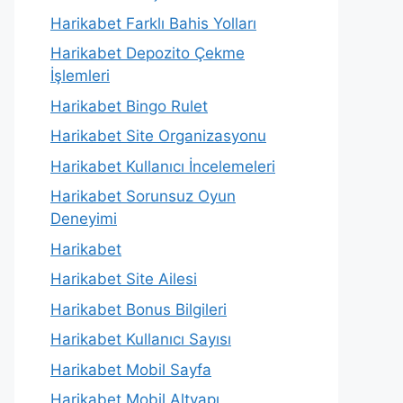
Harikabet Farklı Bahis Yolları
Harikabet Depozito Çekme
İşlemleri
Harikabet Bingo Rulet
Harikabet Site Organizasyonu
Harikabet Kullanıcı İncelemeleri
Harikabet Sorunsuz Oyun
Deneyimi
Harikabet
Harikabet Site Ailesi
Harikabet Bonus Bilgileri
Harikabet Kullanıcı Sayısı
Harikabet Mobil Sayfa
Harikabet Mobil Altyapı