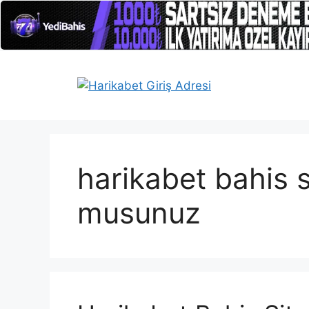
İçeriğe
atla
harikabet bahis s
musunuz