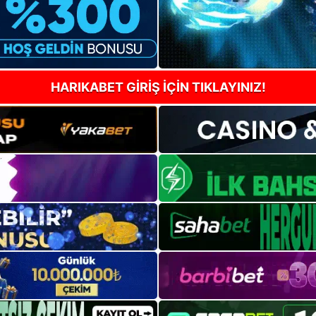
HARIKABET GİRİŞ İÇİN TIKLAYINIZ!