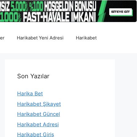
ter
Harikabet Yeni Adresi
Harikabet
Son Yazılar
Harika Bet
Harikabet Şikayet
Harikabet Güncel
Harikabet Adresi
Harikabet Giriş