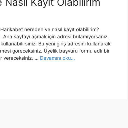
Nasıl Kayıt Olabilirim
 Harikabet nereden ve nasıl kayıt olabilirim?
iz. Ana sayfayı açmak için adresi bulamıyorsanız,
ullanabilirsiniz. Bu yeni giriş adresini kullanarak
ğmesi göreceksiniz. Üyelik başvuru formu adlı bir
er vereceksiniz. …
Devamını oku…