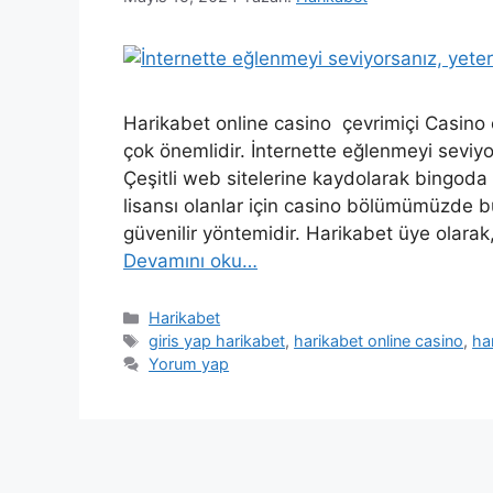
Harikabet online casino çevrimiçi Casino 
çok önemlidir. İnternette eğlenmeyi seviyo
Çeşitli web sitelerine kaydolarak bingoda
lisansı olanlar için casino bölümümüzde 
güvenilir yöntemidir. Harikabet üye olar
Devamını oku…
Kategoriler
Harikabet
Etiketler
giris yap harikabet
,
harikabet online casino
,
ha
Yorum yap