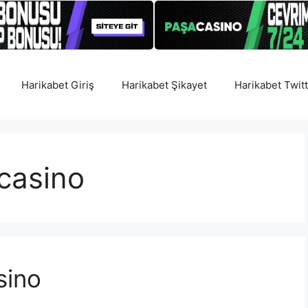
Harikabet Giriş
Harikabet Şikayet
Harikabet Twit
 casino
sino