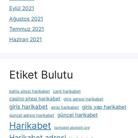
Eylül 2021
Ağustos 2021
Temmuz 2021
Haziran 2021
Etiket Bulutu
bahis sitesi harikabet
canli harikabet
casino sitesi harikabet
giris adresi harikabet
giris harikabet
giris yap harikabet
girisi harikabet
güncel harikabet
güncel adresi harikabet
Harikabet
harikabet abonelik üye
Harikabet adresi