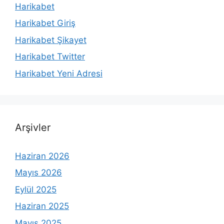
Harikabet
Harikabet Giriş
Harikabet Şikayet
Harikabet Twitter
Harikabet Yeni Adresi
Arşivler
Haziran 2026
Mayıs 2026
Eylül 2025
Haziran 2025
Mayıs 2025