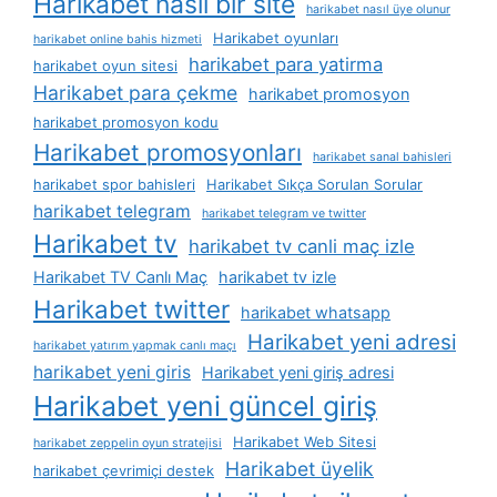
Harikabet nasıl bir site
harikabet nasıl üye olunur
Harikabet oyunları
harikabet online bahis hizmeti
harikabet para yatirma
harikabet oyun sitesi
Harikabet para çekme
harikabet promosyon
harikabet promosyon kodu
Harikabet promosyonları
harikabet sanal bahisleri
harikabet spor bahisleri
Harikabet Sıkça Sorulan Sorular
harikabet telegram
harikabet telegram ve twitter
Harikabet tv
harikabet tv canli maç izle
Harikabet TV Canlı Maç
harikabet tv izle
Harikabet twitter
harikabet whatsapp
Harikabet yeni adresi
harikabet yatırım yapmak canlı maçı
harikabet yeni giris
Harikabet yeni giriş adresi
Harikabet yeni güncel giriş
Harikabet Web Sitesi
harikabet zeppelin oyun stratejisi
Harikabet üyelik
harikabet çevrimiçi destek