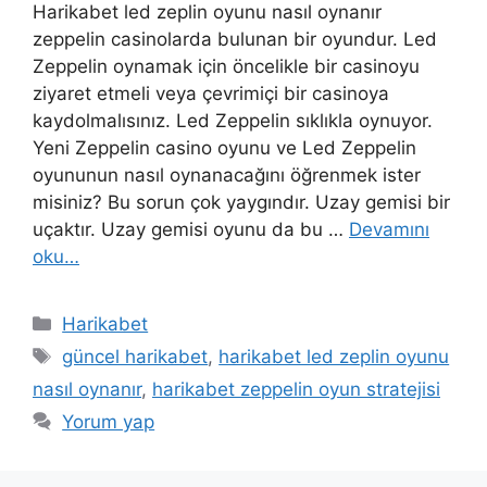
Harikabet led zeplin oyunu nasıl oynanır
zeppelin casinolarda bulunan bir oyundur. Led
Zeppelin oynamak için öncelikle bir casinoyu
ziyaret etmeli veya çevrimiçi bir casinoya
kaydolmalısınız. Led Zeppelin sıklıkla oynuyor.
Yeni Zeppelin casino oyunu ve Led Zeppelin
oyununun nasıl oynanacağını öğrenmek ister
misiniz? Bu sorun çok yaygındır. Uzay gemisi bir
uçaktır. Uzay gemisi oyunu da bu …
Devamını
oku…
Kategoriler
Harikabet
Etiketler
güncel harikabet
,
harikabet led zeplin oyunu
nasıl oynanır
,
harikabet zeppelin oyun stratejisi
Yorum yap