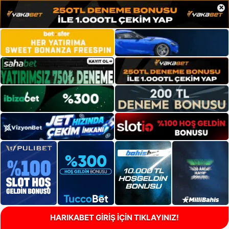
×
HARIKABET GİRİŞ İÇİN TIKLAYINIZ!