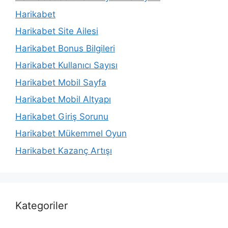
Harikabet
Harikabet Site Ailesi
Harikabet Bonus Bilgileri
Harikabet Kullanıcı Sayısı
Harikabet Mobil Sayfa
Harikabet Mobil Altyapı
Harikabet Giriş Sorunu
Harikabet Mükemmel Oyun
Harikabet Kazanç Artışı
Kategoriler