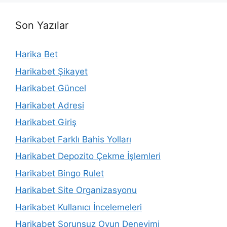
Son Yazılar
Harika Bet
Harikabet Şikayet
Harikabet Güncel
Harikabet Adresi
Harikabet Giriş
Harikabet Farklı Bahis Yolları
Harikabet Depozito Çekme İşlemleri
Harikabet Bingo Rulet
Harikabet Site Organizasyonu
Harikabet Kullanıcı İncelemeleri
Harikabet Sorunsuz Oyun Deneyimi