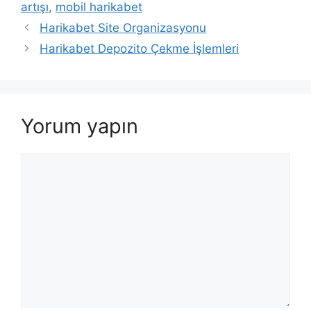
artışı
,
mobil harikabet
Harikabet Site Organizasyonu
Harikabet Depozito Çekme İşlemleri
Yorum yapın
Yorum