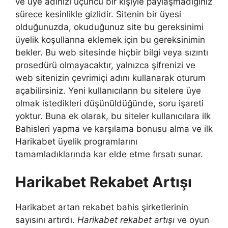
ve üye adınızı üçüncü bir kişiyle paylaşmadığınız
sürece kesinlikle gizlidir. Sitenin bir üyesi
olduğunuzda, okuduğunuz site bu gereksinimi
üyelik koşullarına eklemek için bu gereksinimin
bekler. Bu web sitesinde hiçbir bilgi veya sızıntı
prosedürü olmayacaktır, yalnızca şifrenizi ve
web sitenizin çevrimiçi adını kullanarak oturum
açabilirsiniz. Yeni kullanıcıların bu sitelere üye
olmak istedikleri düşünüldüğünde, soru işareti
yoktur. Buna ek olarak, bu siteler kullanıcılara ilk
Bahisleri yapma ve karşılama bonusu alma ve ilk
Harikabet üyelik programlarını
tamamladıklarında kar elde etme fırsatı sunar.
Harikabet Rekabet Artışı
Harikabet artan rekabet bahis şirketlerinin
sayısını artırdı.
Harikabet rekabet artışı
ve oyun