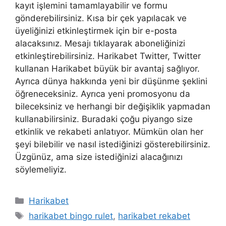
kayıt işlemini tamamlayabilir ve formu
gönderebilirsiniz. Kısa bir çek yapılacak ve
üyeliğinizi etkinleştirmek için bir e-posta
alacaksınız. Mesajı tıklayarak aboneliğinizi
etkinleştirebilirsiniz. Harikabet Twitter, Twitter
kullanan Harikabet büyük bir avantaj sağlıyor.
Ayrıca dünya hakkında yeni bir düşünme şeklini
öğreneceksiniz. Ayrıca yeni promosyonu da
bileceksiniz ve herhangi bir değişiklik yapmadan
kullanabilirsiniz. Buradaki çoğu piyango size
etkinlik ve rekabeti anlatıyor. Mümkün olan her
şeyi bilebilir ve nasıl istediğinizi gösterebilirsiniz.
Üzgünüz, ama size istediğinizi alacağınızı
söylemeliyiz.
Kategoriler
Harikabet
Etiketler
harikabet bingo rulet
,
harikabet rekabet