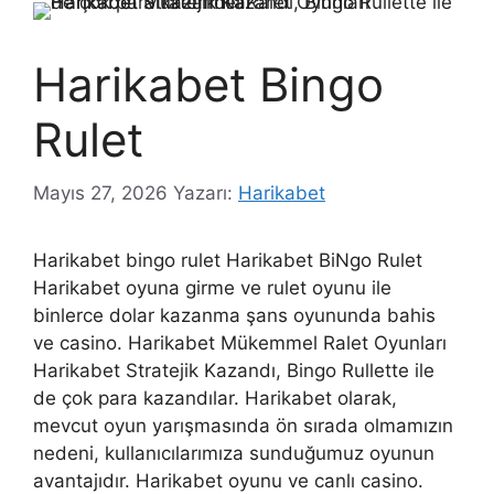
Harikabet Bingo
Rulet
Mayıs 27, 2026
Yazarı:
Harikabet
Harikabet bingo rulet Harikabet BiNgo Rulet
Harikabet oyuna girme ve rulet oyunu ile
binlerce dolar kazanma şans oyununda bahis
ve casino. Harikabet Mükemmel Ralet Oyunları
Harikabet Stratejik Kazandı, Bingo Rullette ile
de çok para kazandılar. Harikabet olarak,
mevcut oyun yarışmasında ön sırada olmamızın
nedeni, kullanıcılarımıza sunduğumuz oyunun
avantajıdır. Harikabet oyunu ve canlı casino.