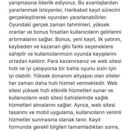
yarışmasına liderlik ediyoruz. Bu avantajlardan
yararlanmak isteyenler, Harikabet kayıt sürecini
gerçekleştirerek oyundan yararlanabilirler.
Oyundaki gerçek zaman tahminleri, yüksek
oranlar ve bonus fırsatları kullanıcıların gelirlerini
artırmalarını sağlar. Bonus, yeni kayıt, ilk yatırım,
kaybeden ve kazanan gibi farklı seçeneklere
sahiptir ve kullanıcılarımızın oyunda kayıplarını
ortadan kaldırır. Para kazanırsanız ve web sitesi
hızlı ve iyi çalışıyorsa bir bahis oyunu sizin için
iyi olabilir. Yüksek donanım altyapısı olan siteler
her zaman daha hızlı hizmet vermektedir. Web
sitesi yüksek hızlı etkinlik hizmetleri sunar ve
kullanıcıların web sitesi bahislerinde sağlık
hizmetleri almalarını sağlar. Ayrıca, web sitesi
tasarımı ve mobil uygulama, kullanıcıların verimli
hizmetler sunmasına olanak tanır. Kayıt
formunda gerekli bilgileri tamamladıktan sonra,