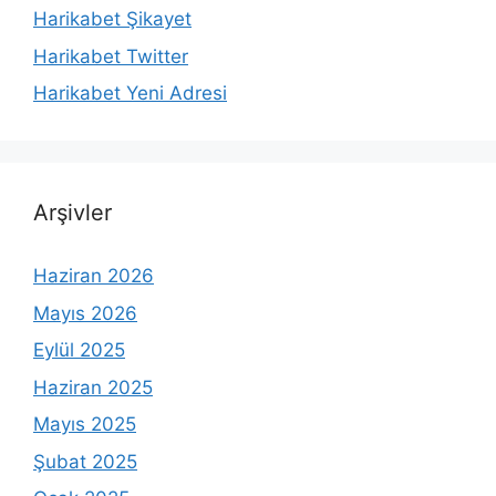
Harikabet Şikayet
Harikabet Twitter
Harikabet Yeni Adresi
Arşivler
Haziran 2026
Mayıs 2026
Eylül 2025
Haziran 2025
Mayıs 2025
Şubat 2025