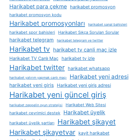
Harikabet para çekme
harikabet promosyon
harikabet promosyon kodu
Harikabet promosyonları
harikabet sanal bahisleri
harikabet spor bahisleri
Harikabet Sıkça Sorulan Sorular
harikabet telegram
harikabet telegram ve twitter
Harikabet tv
harikabet tv canli maç izle
Harikabet TV Canlı Maç
harikabet tv izle
Harikabet twitter
harikabet whatsapp
Harikabet yeni adresi
harikabet yatırım yapmak canlı maçı
harikabet yeni giris
Harikabet yeni giriş adresi
Harikabet yeni güncel giriş
Harikabet Web Sitesi
harikabet zeppelin oyun stratejisi
Harikabet üyelik
harikabet çevrimiçi destek
Harikabet şikayet
harikabet üyelik şartları
Harikabet şikayetvar
kayit harikabet