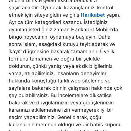
onunla birlikte gelen ekstra bonus sizi
şaşırtacaktır. Oyundaki kazançlarınızı kontrol
etmek için siteye gidin ve giriş
Harikabet
yapın.
Ayrıca tüm kategorileri kazandı. İstediğiniz
oyunları istediğiniz zaman Harikabet Mobile’da
bingo heyecanını oynamaya başlayın. Daha
sonra işlem, aşağıdaki kutuyu teyit ederek ve
‘kayıt’ düğmesine basarak tamamlanır. Üyelik
formunu tamamen ve doğru bir şekilde
doldurun, çünkü yanlış veya eksik bilgileriniz
varsa, atılabilirsiniz. İnsanların deneyimleri
hakkında konuştuğu farklı web sitelerine ve
sayfalara bakarak birinin çalışması hakkında çok
şey bulabilirsiniz. Bu incelemelere dikkatlice
bakarak ve duygularınızın veya görüşlerinizin
kararınızı etkilemesine izin vermeyerek iyi bir
seçim yapabilirsiniz. Genel olarak, çoğu
kullanıcının memnun olduğu ve bir bahis kuponu