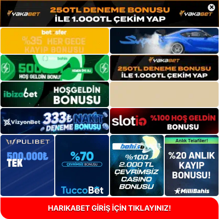
×
HARIKABET GİRİŞ İÇİN TIKLAYINIZ!