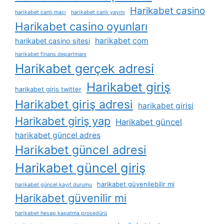
Harikabet casino
harikabet canlı maçı
harikabet canlı yayını
Harikabet casino oyunları
harikabet com
harikabet casino sitesi
harikabet finans departmanı
Harikabet gerçek adresi
Harikabet giriş
harikabet giris twitter
Harikabet giriş adresi
harikabet girişi
Harikabet giriş yap
Harikabet güncel
harikabet güncel adres
Harikabet güncel adresi
Harikabet güncel giriş
harikabet güvenilebilir mi
harikabet güncel kayıt durumu
Harikabet güvenilir mi
harikabet hesap kapatma prosedürü