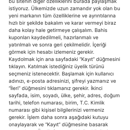
bu sitenin diğer özelliklerini burada paylaşmak
istiyoruz. Ülkemizde uzun zamandır yok olan bu
yeni markanın tüm özelliklerine ve ayrıntılarına
hızlı bir şekilde bakalım ve karar vermeyi biraz
daha kolay hale getirmeye çalışalım. Bahis
kuponları kaydedilmeli, hazırlanmalı ve
yatırılmalı ve sonra geri çekilmelidir. İçeriği
görmek için hesabı izlemeniz gerekir.
Kaydolmak için ana sayfadaki “Kayıt” düğmesini
tıklayın. Katılmak istediğiniz üyelik türünü
seçmeniz istenecektir. Başlamak için kullanıcı
adınızı, e-posta adresinizi, şifreyi yazmanız ve
“İleri” düğmesini tıklamanız gerekir. İkinci
sayfada, isim, soyadı, ülke, şehir, adres, doğum
tarihi, telefon numarası, birim, T.C. Kimlik
numarası gibi kişisel bilgilerinizi vermeniz
gerekir. İşlem daha sonra aşağıdaki kutuyu
onaylayarak ve “Kayıt” düğmesine basarak