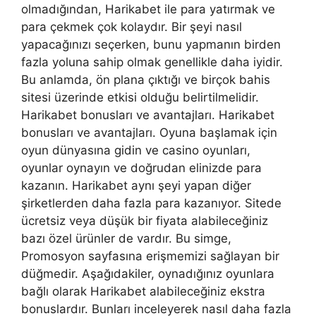
olmadığından, Harikabet ile para yatırmak ve
para çekmek çok kolaydır. Bir şeyi nasıl
yapacağınızı seçerken, bunu yapmanın birden
fazla yoluna sahip olmak genellikle daha iyidir.
Bu anlamda, ön plana çıktığı ve birçok bahis
sitesi üzerinde etkisi olduğu belirtilmelidir.
Harikabet bonusları ve avantajları. Harikabet
bonusları ve avantajları. Oyuna başlamak için
oyun dünyasına gidin ve casino oyunları,
oyunlar oynayın ve doğrudan elinizde para
kazanın. Harikabet aynı şeyi yapan diğer
şirketlerden daha fazla para kazanıyor. Sitede
ücretsiz veya düşük bir fiyata alabileceğiniz
bazı özel ürünler de vardır. Bu simge,
Promosyon sayfasına erişmemizi sağlayan bir
düğmedir. Aşağıdakiler, oynadığınız oyunlara
bağlı olarak Harikabet alabileceğiniz ekstra
bonuslardır. Bunları inceleyerek nasıl daha fazla