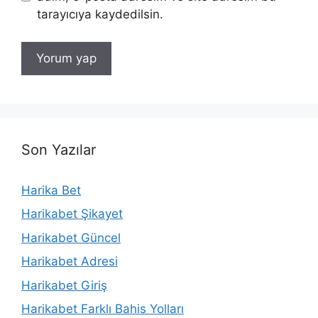
tarayıcıya kaydedilsin.
Son Yazılar
Harika Bet
Harikabet Şikayet
Harikabet Güncel
Harikabet Adresi
Harikabet Giriş
Harikabet Farklı Bahis Yolları