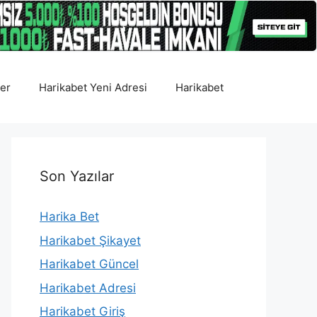
ter
Harikabet Yeni Adresi
Harikabet
Son Yazılar
Harika Bet
Harikabet Şikayet
Harikabet Güncel
Harikabet Adresi
Harikabet Giriş