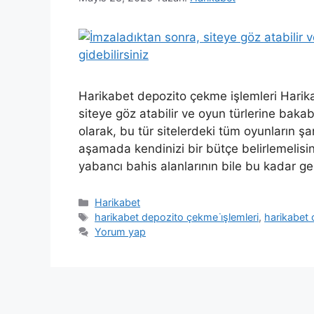
Harikabet depozito çekme işlemleri Harik
siteye göz atabilir ve oyun türlerine baka
olarak, bu tür sitelerdeki tüm oyunların 
aşamada kendinizi bir bütçe belirlemelisin
yabancı bahis alanlarının bile bu kadar g
Kategoriler
Harikabet
Etiketler
harikabet depozito çekme i̇şlemleri
,
harikabet o
Yorum yap