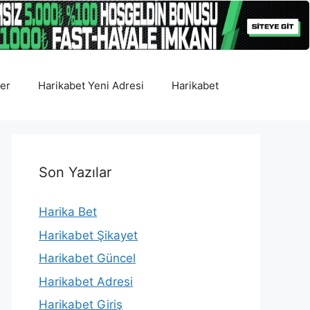
ter
Harikabet Yeni Adresi
Harikabet
Son Yazılar
Harika Bet
Harikabet Şikayet
Harikabet Güncel
Harikabet Adresi
Harikabet Giriş