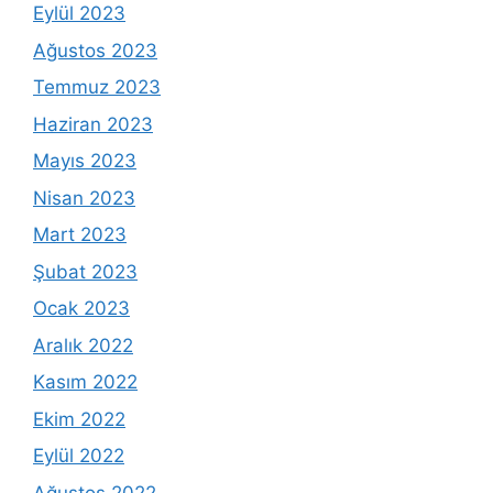
Eylül 2023
Ağustos 2023
Temmuz 2023
Haziran 2023
Mayıs 2023
Nisan 2023
Mart 2023
Şubat 2023
Ocak 2023
Aralık 2022
Kasım 2022
Ekim 2022
Eylül 2022
Ağustos 2022