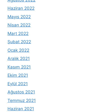
Haziran 2022
Mayıs 2022
Nisan 2022
Mart 2022
Şubat 2022
Ocak 2022
Aralık 2021
Kasım 2021
Ekim 2021
Eylül 2021
Ağustos 2021
Temmuz 2021
Haziran 2021