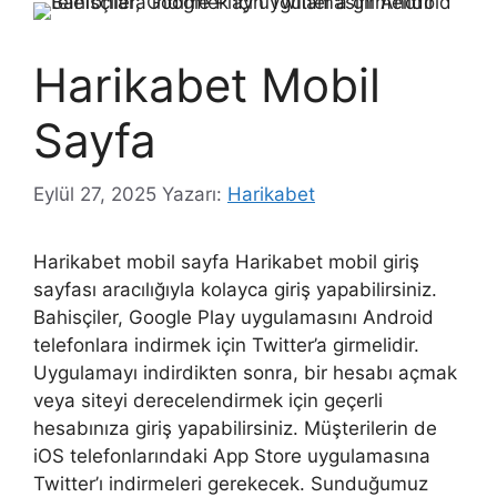
Harikabet Mobil
Sayfa
Eylül 27, 2025
Yazarı:
Harikabet
Harikabet mobil sayfa Harikabet mobil giriş
sayfası aracılığıyla kolayca giriş yapabilirsiniz.
Bahisçiler, Google Play uygulamasını Android
telefonlara indirmek için Twitter’a girmelidir.
Uygulamayı indirdikten sonra, bir hesabı açmak
veya siteyi derecelendirmek için geçerli
hesabınıza giriş yapabilirsiniz. Müşterilerin de
iOS telefonlarındaki App Store uygulamasına
Twitter’ı indirmeleri gerekecek. Sunduğumuz