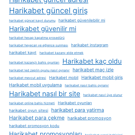
Harikabet güncel giriş
harikabet güvenilebilir mi
harikabet güncel kayıt durumu
Harikabet güvenilir mi
harikabet hesap kapatma prosedürü
harikabet instagram
harikabet heyecan ve eğlence sunması
harikabet kayıt
harikabet kazanç elde etmek
Harikabet kaç oldu
harikabet kazançlı bahis oyunları
harikabet maç izle
harikabet led zeplin oyunu nasıl oynanır
Harikabet mobil giriş
Harikabet mobil
harikabet mevcut adresi
Harikabet mobil uygulama
harikabet nasıl bahis oynanır
Harikabet nasıl bir site
harikabet nasıl üye olunur
Harikabet oyunları
harikabet online bahis hizmeti
harikabet para yatirma
harikabet oyun sitesi
Harikabet para çekme
harikabet promosyon
harikabet promosyon kodu
Harikabet promosyonları