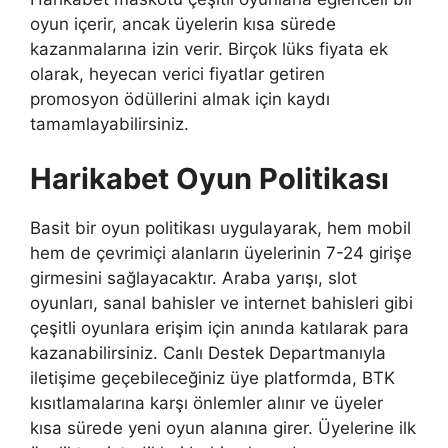
oyun içerir, ancak üyelerin kısa sürede
kazanmalarına izin verir. Birçok lüks fiyata ek
olarak, heyecan verici fiyatlar getiren
promosyon ödüllerini almak için kaydı
tamamlayabilirsiniz.
Harikabet Oyun Politikası
Basit bir oyun politikası uygulayarak, hem mobil
hem de çevrimiçi alanların üyelerinin 7-24 girişe
girmesini sağlayacaktır. Araba yarışı, slot
oyunları, sanal bahisler ve internet bahisleri gibi
çeşitli oyunlara erişim için anında katılarak para
kazanabilirsiniz. Canlı Destek Departmanıyla
iletişime geçebileceğiniz üye platformda, BTK
kısıtlamalarına karşı önlemler alınır ve üyeler
kısa sürede yeni oyun alanına girer. Üyelerine ilk