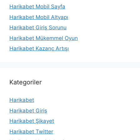
Harikabet Mobil Sayfa
Harikabet Mobil Altyapı
Harikabet Giriş Sorunu
Harikabet Mükemmel Oyun
Harikabet Kazanç Artışı
Kategoriler
Harikabet
Harikabet Giriş
Harikabet Şikayet
Harikabet Twitter