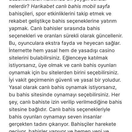
nelerdir?
Harikabet canlı bahis mobil sayfa
bahisçileri, spor etkinliklerini takip etmek ve
rekabet geliştikçe bahis seçeneklerine yatırım
yapmak. Canlı bahisler sırasında bahis
seçenekleri ve oranları sürekli olarak güncellenir.
Bu, oyunculara ekstra fayda ve heyecan sağlar.
İnternette hem yasal hem de yasadışı casino
sitelerini bulabilirsiniz. Eğlenceye katılmak
istiyorsanız, üye olmak ve canlı bahis oyunları
oynamak için bu sitelerden birini seçebilirsiniz.
İyi vakit geçirmenin güvenli ve yasal bir yoludur.
Yasal olarak canlı bahis oynamak istiyorsanız,
bu bahis sitesinde oynamayı seçebilirsiniz. Her
şey, canlı bahiste izin verilip verilmediğine bahis
sitesine bağlıdır. Canlı bahis seçenekleriyle
bahis oyunları oynamayı seven insanlar
gerçekten tadını çıkarıyor. Bahisçiler harekete
geçiyor, bahisler yapıyor ve hemen yeni ve