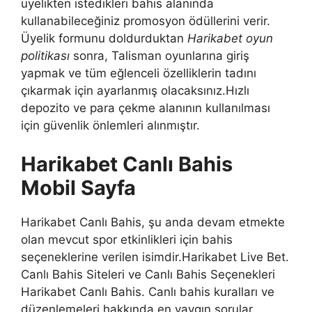
üyelikten istedikleri bahis alanında
kullanabileceğiniz promosyon ödüllerini verir.
Üyelik formunu doldurduktan
Harikabet oyun
politikası
sonra, Talisman oyunlarına giriş
yapmak ve tüm eğlenceli özelliklerin tadını
çıkarmak için ayarlanmış olacaksınız.Hızlı
depozito ve para çekme alanının kullanılması
için güvenlik önlemleri alınmıştır.
Harikabet Canlı Bahis
Mobil Sayfa
Harikabet Canlı Bahis, şu anda devam etmekte
olan mevcut spor etkinlikleri için bahis
seçeneklerine verilen isimdir.Harikabet Live Bet.
Canlı Bahis Siteleri ve Canlı Bahis Seçenekleri
Harikabet Canlı Bahis. Canlı bahis kuralları ve
düzenlemeleri hakkında en yaygın sorular