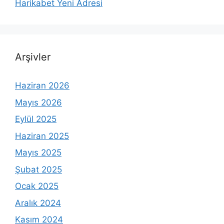
Harikabet Yeni Adresi
Arşivler
Haziran 2026
Mayıs 2026
Eylül 2025
Haziran 2025
Mayıs 2025
Şubat 2025
Ocak 2025
Aralık 2024
Kasım 2024