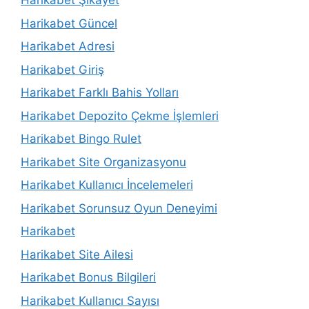
Harikabet Şikayet
Harikabet Güncel
Harikabet Adresi
Harikabet Giriş
Harikabet Farklı Bahis Yolları
Harikabet Depozito Çekme İşlemleri
Harikabet Bingo Rulet
Harikabet Site Organizasyonu
Harikabet Kullanıcı İncelemeleri
Harikabet Sorunsuz Oyun Deneyimi
Harikabet
Harikabet Site Ailesi
Harikabet Bonus Bilgileri
Harikabet Kullanıcı Sayısı