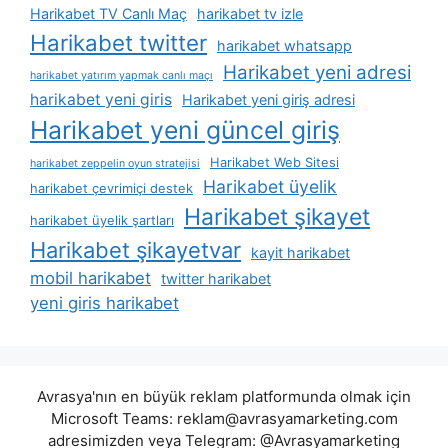
Harikabet TV Canlı Maç
harikabet tv izle
Harikabet twitter
harikabet whatsapp
Harikabet yeni adresi
harikabet yatırım yapmak canlı maçı
harikabet yeni giris
Harikabet yeni giriş adresi
Harikabet yeni güncel giriş
Harikabet Web Sitesi
harikabet zeppelin oyun stratejisi
Harikabet üyelik
harikabet çevrimiçi destek
Harikabet şikayet
harikabet üyelik şartları
Harikabet şikayetvar
kayit harikabet
mobil harikabet
twitter harikabet
yeni giris harikabet
Avrasya'nın en büyük reklam platformunda olmak için
Microsoft Teams:
reklam@avrasyamarketing.com
adresimizden veya Telegram: @Avrasyamarketing