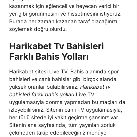
kazanmak için eğlenceli ve heyecan verici bir
yer gibi görünmesini ve hissetmesini istiyoruz.
Burada her zaman kazanan taraf olacağınızı
söylemek doğru olurdu.
Harikabet Tv Bahisleri
Farklı Bahis Yolları
Harikabet sitesi Live TV. Bahis alanında spor
bahisleri ve canlı bahisler gibi birçok alanda
yüksek oranlar bulabilirsiniz.
Harikabet tv
bahisleri farklı bahis yolları
Live TV
uygulamasıyla donma yapmadan bu maçları da
izleyebilirsiniz. Sitenin canlı TV uygulamasıyla,
her türlü sitede iyi vakit geçirme şansınız var.
Sitenin ana sayfasında, tüm yayınları zorluk
çekmeden takip edebileceğiniz menüye