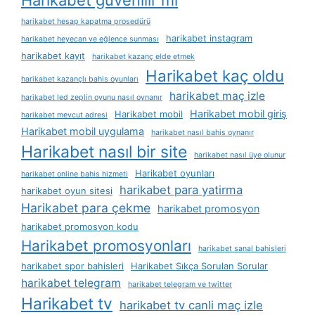
harikabet hesap kapatma prosedürü
harikabet instagram
harikabet heyecan ve eğlence sunması
harikabet kayıt
harikabet kazanç elde etmek
Harikabet kaç oldu
harikabet kazançlı bahis oyunları
harikabet maç izle
harikabet led zeplin oyunu nasıl oynanır
Harikabet mobil giriş
Harikabet mobil
harikabet mevcut adresi
Harikabet mobil uygulama
harikabet nasıl bahis oynanır
Harikabet nasıl bir site
harikabet nasıl üye olunur
Harikabet oyunları
harikabet online bahis hizmeti
harikabet para yatirma
harikabet oyun sitesi
Harikabet para çekme
harikabet promosyon
harikabet promosyon kodu
Harikabet promosyonları
harikabet sanal bahisleri
harikabet spor bahisleri
Harikabet Sıkça Sorulan Sorular
harikabet telegram
harikabet telegram ve twitter
Harikabet tv
harikabet tv canli maç izle