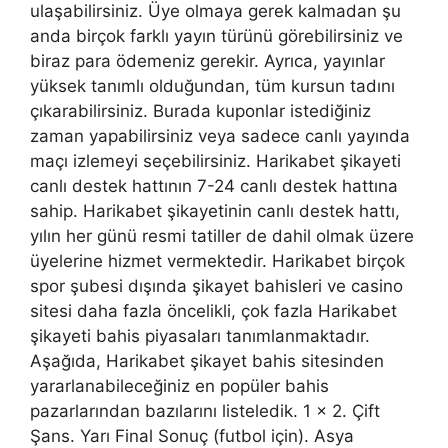
ulaşabilirsiniz. Üye olmaya gerek kalmadan şu
anda birçok farklı yayın türünü görebilirsiniz ve
biraz para ödemeniz gerekir. Ayrıca, yayınlar
yüksek tanımlı olduğundan, tüm kursun tadını
çıkarabilirsiniz. Burada kuponlar istediğiniz
zaman yapabilirsiniz veya sadece canlı yayında
maçı izlemeyi seçebilirsiniz. Harikabet şikayeti
canlı destek hattının 7-24 canlı destek hattına
sahip. Harikabet şikayetinin canlı destek hattı,
yılın her günü resmi tatiller de dahil olmak üzere
üyelerine hizmet vermektedir. Harikabet birçok
spor şubesi dışında şikayet bahisleri ve casino
sitesi daha fazla öncelikli, çok fazla Harikabet
şikayeti bahis piyasaları tanımlanmaktadır.
Aşağıda, Harikabet şikayet bahis sitesinden
yararlanabileceğiniz en popüler bahis
pazarlarından bazılarını listeledik. 1 × 2. Çift
Şans. Yarı Final Sonuç (futbol için). Asya