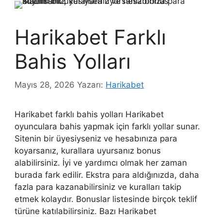
Harikabet Farklı
Bahis Yolları
Mayıs 28, 2026
Yazarı:
Harikabet
Harikabet farklı bahis yolları Harikabet
oyunculara bahis yapmak için farklı yollar sunar.
Sitenin bir üyesiyseniz ve hesabınıza para
koyarsanız, kurallara uyursanız bonus
alabilirsiniz. İyi ve yardımcı olmak her zaman
burada fark edilir. Ekstra para aldığınızda, daha
fazla para kazanabilirsiniz ve kuralları takip
etmek kolaydır. Bonuslar listesinde birçok teklif
türüne katılabilirsiniz. Bazı Harikabet