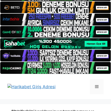
İçeriğe
atla
Menü