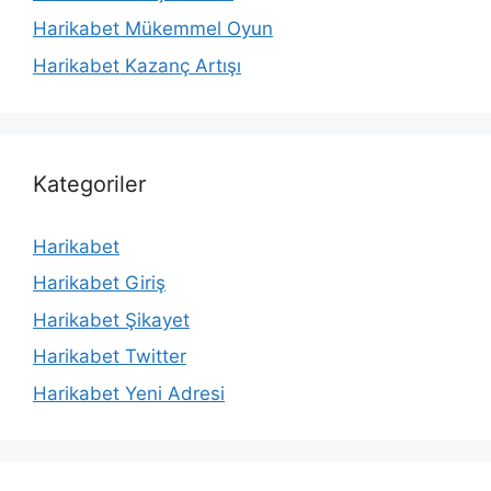
Harikabet Mükemmel Oyun
Harikabet Kazanç Artışı
Kategoriler
Harikabet
Harikabet Giriş
Harikabet Şikayet
Harikabet Twitter
Harikabet Yeni Adresi