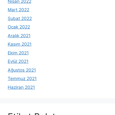
Nisan 2022
Mart 2022
Şubat 2022
Ocak 2022
Aralık 2021
Kasım 2021
Ekim 2021
Eylül 2021
Ağustos 2021
Temmuz 2021
Haziran 2021