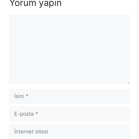
Yorum yapın
Yorum
İsim
E-
posta
İnternet
sitesi