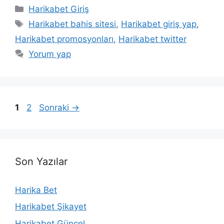
Kategoriler
Harikabet Giriş
Etiketler
Harikabet bahis sitesi
,
Harikabet giriş yap
,
Harikabet promosyonları
,
Harikabet twitter
Yorum yap
Sayfa
Sayfa
1
2
Sonraki
→
Son Yazılar
Harika Bet
Harikabet Şikayet
Harikabet Güncel