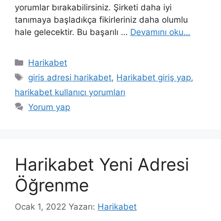
yorumlar bırakabilirsiniz. Şirketi daha iyi
tanımaya başladıkça fikirleriniz daha olumlu
hale gelecektir. Bu başarılı …
Devamını oku…
Kategoriler
Harikabet
Etiketler
giris adresi harikabet
,
Harikabet giriş yap
,
harikabet kullanıcı yorumları
Yorum yap
Harikabet Yeni Adresi
Öğrenme
Ocak 1, 2022
Yazarı:
Harikabet