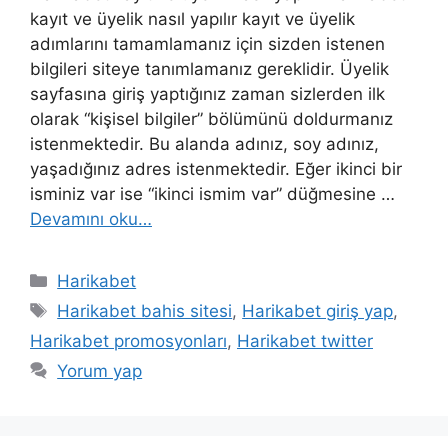
kayıt ve üyelik nasıl yapılır kayıt ve üyelik
adımlarını tamamlamanız için sizden istenen
bilgileri siteye tanımlamanız gereklidir. Üyelik
sayfasına giriş yaptığınız zaman sizlerden ilk
olarak “kişisel bilgiler” bölümünü doldurmanız
istenmektedir. Bu alanda adınız, soy adınız,
yaşadığınız adres istenmektedir. Eğer ikinci bir
isminiz var ise “ikinci ismim var” düğmesine …
Devamını oku…
Kategoriler
Harikabet
Etiketler
Harikabet bahis sitesi
,
Harikabet giriş yap
,
Harikabet promosyonları
,
Harikabet twitter
Yorum yap