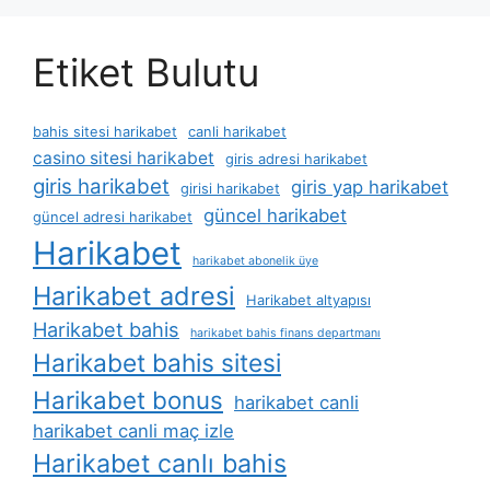
Etiket Bulutu
bahis sitesi harikabet
canli harikabet
casino sitesi harikabet
giris adresi harikabet
giris harikabet
giris yap harikabet
girisi harikabet
güncel harikabet
güncel adresi harikabet
Harikabet
harikabet abonelik üye
Harikabet adresi
Harikabet altyapısı
Harikabet bahis
harikabet bahis finans departmanı
Harikabet bahis sitesi
Harikabet bonus
harikabet canli
harikabet canli maç izle
Harikabet canlı bahis