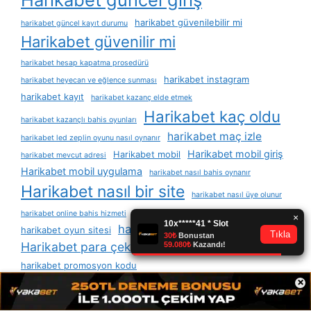
harikabet güvenilebilir mi
harikabet güncel kayıt durumu
Harikabet güvenilir mi
harikabet hesap kapatma prosedürü
harikabet instagram
harikabet heyecan ve eğlence sunması
harikabet kayıt
harikabet kazanç elde etmek
Harikabet kaç oldu
harikabet kazançlı bahis oyunları
harikabet maç izle
harikabet led zeplin oyunu nasıl oynanır
Harikabet mobil giriş
Harikabet mobil
harikabet mevcut adresi
Harikabet mobil uygulama
harikabet nasıl bahis oynanır
Harikabet nasıl bir site
harikabet nasıl üye olunur
Harikabet oyunları
harikabet online bahis hizmeti
harikabet para yatirma
harikabet oyun sitesi
Harikabet para çekme
harikabet promosyon
harikabet promosyon kodu
×
Harikabet promosyonları
harikabet sanal bahisleri
harikabet spor bahisleri
Harikabet Sıkça Sorulan Sorular