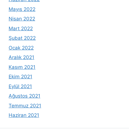
Mayıs 2022
Nisan 2022
Mart 2022
Şubat 2022
Ocak 2022
Aralık 2021
Kasım 2021
Ekim 2021
Eylül 2021
Ağustos 2021
Temmuz 2021
Haziran 2021