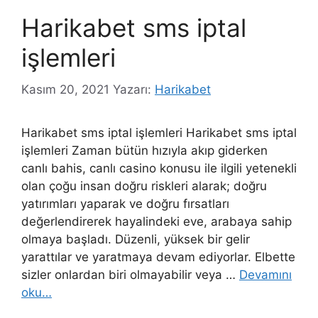
Harikabet sms iptal
işlemleri
Kasım 20, 2021
Yazarı:
Harikabet
Harikabet sms iptal işlemleri Harikabet sms iptal
işlemleri Zaman bütün hızıyla akıp giderken
canlı bahis, canlı casino konusu ile ilgili yetenekli
olan çoğu insan doğru riskleri alarak; doğru
yatırımları yaparak ve doğru fırsatları
değerlendirerek hayalindeki eve, arabaya sahip
olmaya başladı. Düzenli, yüksek bir gelir
yarattılar ve yaratmaya devam ediyorlar. Elbette
sizler onlardan biri olmayabilir veya …
Devamını
oku…