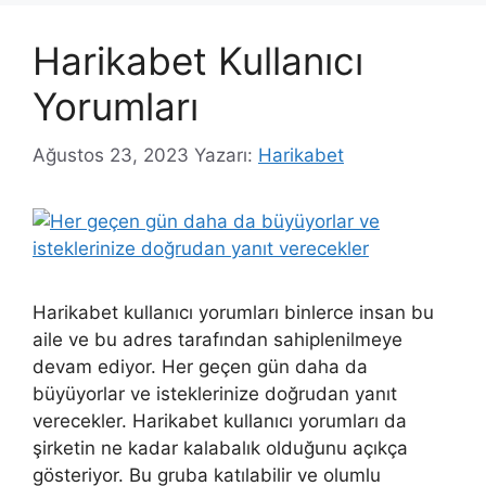
Harikabet Kullanıcı
Yorumları
Ağustos 23, 2023
Yazarı:
Harikabet
Harikabet kullanıcı yorumları binlerce insan bu
aile ve bu adres tarafından sahiplenilmeye
devam ediyor. Her geçen gün daha da
büyüyorlar ve isteklerinize doğrudan yanıt
verecekler. Harikabet kullanıcı yorumları da
şirketin ne kadar kalabalık olduğunu açıkça
gösteriyor. Bu gruba katılabilir ve olumlu