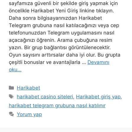
sayfamıza güvenli bir şekilde giriş yapmak için
öncelikle Harikabet Yeni Giriş linkine tıklayın.
Daha sonra bilgisayarınızdan Harikabet
Telegram grubuna nasıl katılacağınızı veya cep
telefonunuzdan Telegram uygulamasını nasıl
açacağınızı öğrenin. Arama çubuğuna resim
yazın. Bir grup bağlantısı görüntülenecektir.
Oyun sayısını arttırsalar daha iyi olur. Bu grupta
çeşitli bonuslar ve avantajlarla …
Devamını
oku…
Kategoriler
Harikabet
Etiketler
harikabet casino siteleri
,
Harikabet giriş yap
,
harikabet telegram grubuna nasıl katılınır
Yorum yap