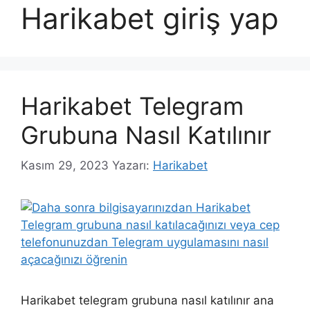
Harikabet giriş yap
Harikabet Telegram
Grubuna Nasıl Katılınır
Kasım 29, 2023
Yazarı:
Harikabet
Harikabet telegram grubuna nasıl katılınır ana