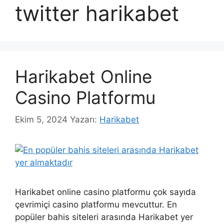
twitter harikabet
Harikabet Online
Casino Platformu
Ekim 5, 2024
Yazarı:
Harikabet
Harikabet online casino platformu çok sayıda
çevrimiçi casino platformu mevcuttur. En
popüler bahis siteleri arasında Harikabet yer