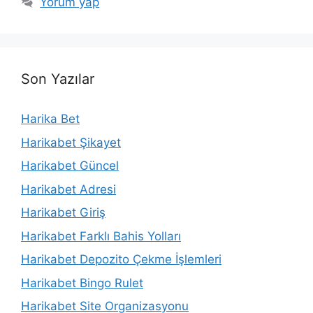
Yorum yap
Son Yazılar
Harika Bet
Harikabet Şikayet
Harikabet Güncel
Harikabet Adresi
Harikabet Giriş
Harikabet Farklı Bahis Yolları
Harikabet Depozito Çekme İşlemleri
Harikabet Bingo Rulet
Harikabet Site Organizasyonu