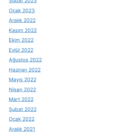
Şubat 2023
Ocak 2023
Aralık 2022
Kasım 2022
Ekim 2022
Eylül 2022
Ağustos 2022
Haziran 2022
Mayıs 2022
Nisan 2022
Mart 2022
Şubat 2022
Ocak 2022
Aralık 2021