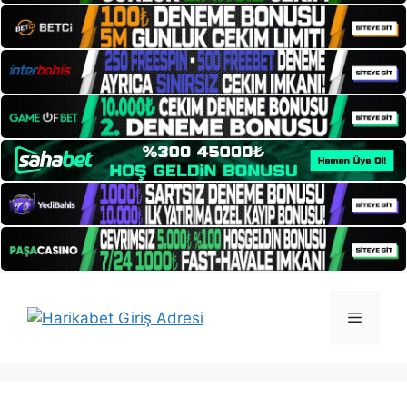
İçeriğe
atla
Menü