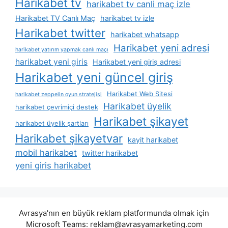
Harikabet tv
harikabet tv canli maç izle
Harikabet TV Canlı Maç
harikabet tv izle
Harikabet twitter
harikabet whatsapp
Harikabet yeni adresi
harikabet yatırım yapmak canlı maçı
harikabet yeni giris
Harikabet yeni giriş adresi
Harikabet yeni güncel giriş
Harikabet Web Sitesi
harikabet zeppelin oyun stratejisi
Harikabet üyelik
harikabet çevrimiçi destek
Harikabet şikayet
harikabet üyelik şartları
Harikabet şikayetvar
kayit harikabet
mobil harikabet
twitter harikabet
yeni giris harikabet
Avrasya'nın en büyük reklam platformunda olmak için
Microsoft Teams:
reklam@avrasyamarketing.com