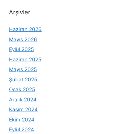
Arşivler
Haziran 2026
Mayıs 2026
Eylül 2025
Haziran 2025
Mayıs 2025
Şubat 2025
Ocak 2025
Aralık 2024
Kasım 2024
Ekim 2024
Eylül 2024