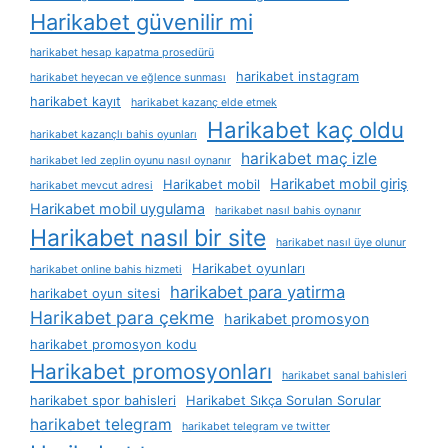
Harikabet güvenilir mi
harikabet hesap kapatma prosedürü
harikabet instagram
harikabet heyecan ve eğlence sunması
harikabet kayıt
harikabet kazanç elde etmek
Harikabet kaç oldu
harikabet kazançlı bahis oyunları
harikabet maç izle
harikabet led zeplin oyunu nasıl oynanır
Harikabet mobil giriş
Harikabet mobil
harikabet mevcut adresi
Harikabet mobil uygulama
harikabet nasıl bahis oynanır
Harikabet nasıl bir site
harikabet nasıl üye olunur
Harikabet oyunları
harikabet online bahis hizmeti
harikabet para yatirma
harikabet oyun sitesi
Harikabet para çekme
harikabet promosyon
harikabet promosyon kodu
Harikabet promosyonları
harikabet sanal bahisleri
harikabet spor bahisleri
Harikabet Sıkça Sorulan Sorular
harikabet telegram
harikabet telegram ve twitter