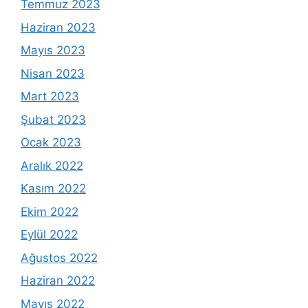
Temmuz 2023
Haziran 2023
Mayıs 2023
Nisan 2023
Mart 2023
Şubat 2023
Ocak 2023
Aralık 2022
Kasım 2022
Ekim 2022
Eylül 2022
Ağustos 2022
Haziran 2022
Mayıs 2022