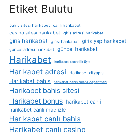
Etiket Bulutu
bahis sitesi harikabet
canli harikabet
casino sitesi harikabet
giris adresi harikabet
giris harikabet
giris yap harikabet
girisi harikabet
güncel harikabet
güncel adresi harikabet
Harikabet
harikabet abonelik üye
Harikabet adresi
Harikabet altyapısı
Harikabet bahis
harikabet bahis finans departmanı
Harikabet bahis sitesi
Harikabet bonus
harikabet canli
harikabet canli maç izle
Harikabet canlı bahis
Harikabet canlı casino