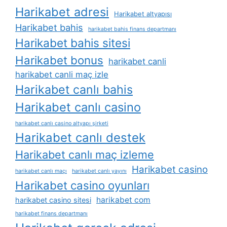
Harikabet adresi
Harikabet altyapısı
Harikabet bahis
harikabet bahis finans departmanı
Harikabet bahis sitesi
Harikabet bonus
harikabet canli
harikabet canli maç izle
Harikabet canlı bahis
Harikabet canlı casino
harikabet canlı casino altyapı şirketi
Harikabet canlı destek
Harikabet canlı maç izleme
Harikabet casino
harikabet canlı maçı
harikabet canlı yayını
Harikabet casino oyunları
harikabet com
harikabet casino sitesi
harikabet finans departmanı