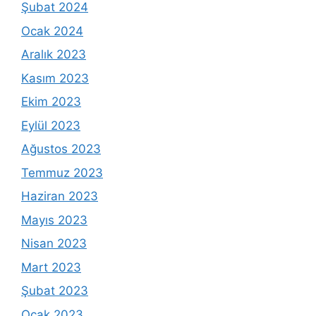
Şubat 2024
Ocak 2024
Aralık 2023
Kasım 2023
Ekim 2023
Eylül 2023
Ağustos 2023
Temmuz 2023
Haziran 2023
Mayıs 2023
Nisan 2023
Mart 2023
Şubat 2023
Ocak 2023