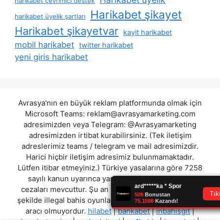
harikabet çevrimiçi destek
Harikabet şikayet
harikabet üyelik şartları
Harikabet şikayetvar
kayit harikabet
mobil harikabet
twitter harikabet
yeni giris harikabet
Avrasya'nın en büyük reklam platformunda olmak için
Microsoft Teams:
reklam@avrasyamarketing.com
adresimizden veya Telegram: @Avrasyamarketing
adresimizden irtibat kurabilirsiniz. (Tek iletişim
adreslerimiz teams / telegram ve mail adresimizdir.
Harici hiçbir iletişim adresimiz bulunmamaktadır.
Lütfen itibar etmeyiniz.) Türkiye yasalarına göre 7258
sayılı kanun uyarınca yasa dışı bahis oynamanın
cezaları mevcuttur. Şu an bulunduğunuz site hiç bir
şekilde illegal bahis oyunları oynatmıyor ve oynamaya
aracı olmuyordur.
hilabet
|
bankabet
|
inbahisgit
|