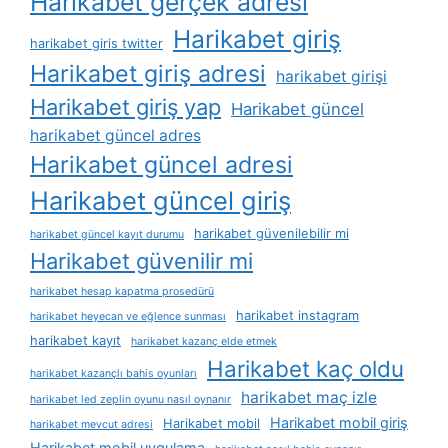
Harikabet gerçek adresi
Harikabet giriş
harikabet giris twitter
Harikabet giriş adresi
harikabet girişi
Harikabet giriş yap
Harikabet güncel
harikabet güncel adres
Harikabet güncel adresi
Harikabet güncel giriş
harikabet güvenilebilir mi
harikabet güncel kayıt durumu
Harikabet güvenilir mi
harikabet hesap kapatma prosedürü
harikabet instagram
harikabet heyecan ve eğlence sunması
harikabet kayıt
harikabet kazanç elde etmek
Harikabet kaç oldu
harikabet kazançlı bahis oyunları
harikabet maç izle
harikabet led zeplin oyunu nasıl oynanır
Harikabet mobil giriş
Harikabet mobil
harikabet mevcut adresi
Harikabet mobil uygulama