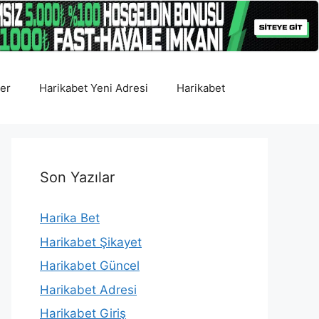
ter
Harikabet Yeni Adresi
Harikabet
Son Yazılar
Harika Bet
Harikabet Şikayet
Harikabet Güncel
Harikabet Adresi
Harikabet Giriş