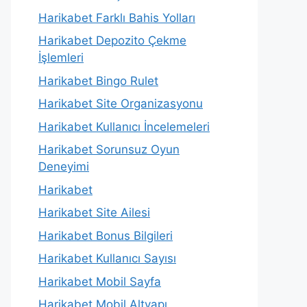
Harikabet Farklı Bahis Yolları
Harikabet Depozito Çekme
İşlemleri
Harikabet Bingo Rulet
Harikabet Site Organizasyonu
Harikabet Kullanıcı İncelemeleri
Harikabet Sorunsuz Oyun
Deneyimi
Harikabet
Harikabet Site Ailesi
Harikabet Bonus Bilgileri
Harikabet Kullanıcı Sayısı
Harikabet Mobil Sayfa
Harikabet Mobil Altyapı