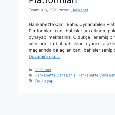
Temmuz 6, 2021
Yazarı:
Harikabet
Harikabet’te Canlı Bahis Oynanabilen Plat
Platformları canlı bahisler adı altında, p
oynayabilmektesiniz. Oldukça ilerlemiş bi
sitesinde, futbol bahislerinin yanı sıra akl
maçlarında da açılan canlı bahisler sahip o
Devamını oku…
Kategoriler
Harikabet
Etiketler
Harikabet’te Canlı Bahis
,
Harikabet’te Canlı Ba
Yorum yap