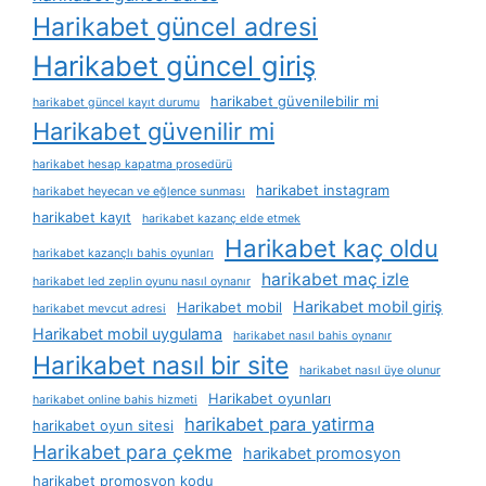
Harikabet güncel adresi
Harikabet güncel giriş
harikabet güvenilebilir mi
harikabet güncel kayıt durumu
Harikabet güvenilir mi
harikabet hesap kapatma prosedürü
harikabet instagram
harikabet heyecan ve eğlence sunması
harikabet kayıt
harikabet kazanç elde etmek
Harikabet kaç oldu
harikabet kazançlı bahis oyunları
harikabet maç izle
harikabet led zeplin oyunu nasıl oynanır
Harikabet mobil giriş
Harikabet mobil
harikabet mevcut adresi
Harikabet mobil uygulama
harikabet nasıl bahis oynanır
Harikabet nasıl bir site
harikabet nasıl üye olunur
Harikabet oyunları
harikabet online bahis hizmeti
harikabet para yatirma
harikabet oyun sitesi
Harikabet para çekme
harikabet promosyon
harikabet promosyon kodu