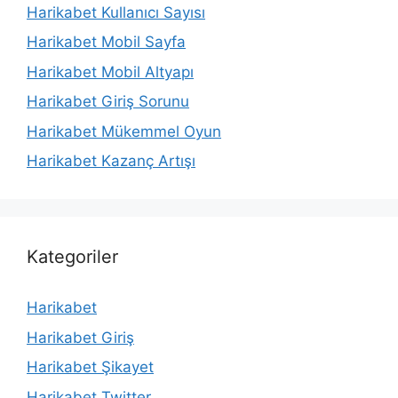
Harikabet Kullanıcı Sayısı
Harikabet Mobil Sayfa
Harikabet Mobil Altyapı
Harikabet Giriş Sorunu
Harikabet Mükemmel Oyun
Harikabet Kazanç Artışı
Kategoriler
Harikabet
Harikabet Giriş
Harikabet Şikayet
Harikabet Twitter