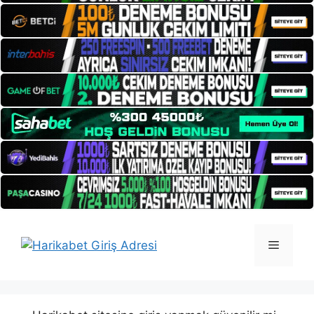
İçeriğe
atla
Menü