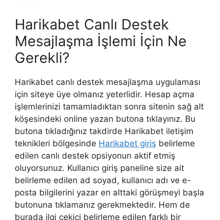
Harikabet Canlı Destek
Mesajlaşma İşlemi İçin Ne
Gerekli?
Harikabet canlı destek mesajlaşma uygulaması
için siteye üye olmanız yeterlidir. Hesap açma
işlemlerinizi tamamladıktan sonra sitenin sağ alt
köşesindeki online yazan butona tıklayınız. Bu
butona tıkladığınız takdirde Harikabet iletişim
teknikleri bölgesinde
Harikabet giriş
belirleme
edilen canlı destek opsiyonun aktif etmiş
oluyorsunuz. Kullanıcı giriş paneline size ait
belirleme edilen ad soyad, kullanıcı adı ve e-
posta bilgilerini yazar en alttaki görüşmeyi başla
butonuna tıklamanız gerekmektedir. Hem de
burada ilgi çekici belirleme edilen farklı bir