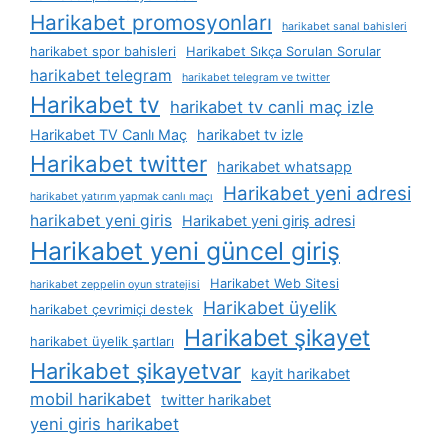
Harikabet promosyonları
harikabet sanal bahisleri
harikabet spor bahisleri
Harikabet Sıkça Sorulan Sorular
harikabet telegram
harikabet telegram ve twitter
Harikabet tv
harikabet tv canli maç izle
Harikabet TV Canlı Maç
harikabet tv izle
Harikabet twitter
harikabet whatsapp
Harikabet yeni adresi
harikabet yatırım yapmak canlı maçı
harikabet yeni giris
Harikabet yeni giriş adresi
Harikabet yeni güncel giriş
Harikabet Web Sitesi
harikabet zeppelin oyun stratejisi
Harikabet üyelik
harikabet çevrimiçi destek
Harikabet şikayet
harikabet üyelik şartları
Harikabet şikayetvar
kayit harikabet
mobil harikabet
twitter harikabet
yeni giris harikabet