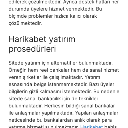
edilerek çözülmektedir. Ayrıca destek hatları her
durumda üyelere hizmet vermektedir. Bu
biçimde problemler hızlıca kalıcı olarak
çözülmektedir.
Harikabet yatırım
prosedürleri
Sitede yatırım için alternatifler bulunmaktadır.
Örneğin hem reel bankalar hem de sanal hizmet
veren şirketler ile çalışılmaktadır. Yatırım
esnasında belge istenmemektedir. Bazı üyeler
bilgilerin gizli kalmasını istemektedir. Bu nedenle
sitede sanal bankacılık için de teknikler
bulunmaktadır. Herkesin bildiği sanal bankalar
ile anlaşmalar yapılmaktadır. Yapılan anlaşmalar
neticesinde bu bankalardan anlık olarak para
yatırma hizmeti sunulmaktadır.
Harikabet
bahis