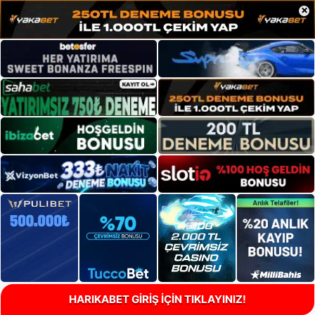
×
HARIKABET GİRİŞ İÇİN TIKLAYINIZ!