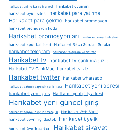
Harikabet oyunları
harikabet online bahis hizmeti
harikabet para yatirma
harikabet oyun sitesi
Harikabet para çekme
harikabet promosyon
harikabet promosyon kodu
Harikabet promosyonları
harikabet sanal bahisleri
harikabet spor bahisleri
Harikabet Sıkça Sorulan Sorular
harikabet telegram
harikabet telegram ve twitter
Harikabet tv
harikabet tv canli maç izle
Harikabet TV Canlı Maç
harikabet tv izle
Harikabet twitter
harikabet whatsapp
Harikabet yeni adresi
harikabet yatırım yapmak canlı maçı
harikabet yeni giris
Harikabet yeni giriş adresi
Harikabet yeni güncel giriş
Harikabet Web Sitesi
harikabet zeppelin oyun stratejisi
Harikabet üyelik
harikabet çevrimiçi destek
Harikabet şikayet
harikabet üyelik şartları