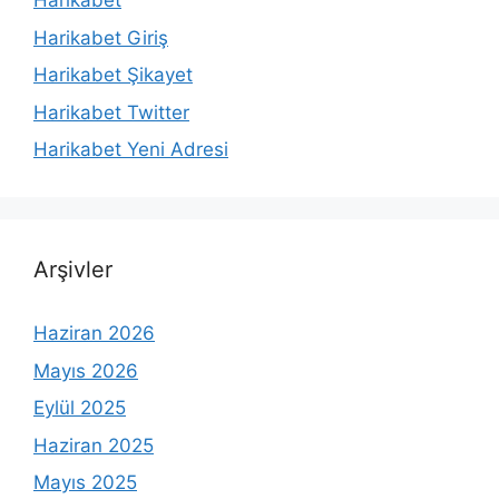
Harikabet
Harikabet Giriş
Harikabet Şikayet
Harikabet Twitter
Harikabet Yeni Adresi
Arşivler
Haziran 2026
Mayıs 2026
Eylül 2025
Haziran 2025
Mayıs 2025