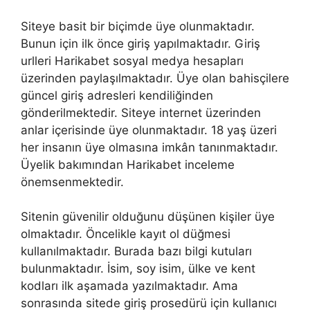
Siteye basit bir biçimde üye olunmaktadır.
Bunun için ilk önce giriş yapılmaktadır. Giriş
urlleri Harikabet sosyal medya hesapları
üzerinden paylaşılmaktadır. Üye olan bahisçilere
güncel giriş adresleri kendiliğinden
gönderilmektedir. Siteye internet üzerinden
anlar içerisinde üye olunmaktadır. 18 yaş üzeri
her insanın üye olmasına imkân tanınmaktadır.
Üyelik bakımından Harikabet inceleme
önemsenmektedir.
Sitenin güvenilir olduğunu düşünen kişiler üye
olmaktadır. Öncelikle kayıt ol düğmesi
kullanılmaktadır. Burada bazı bilgi kutuları
bulunmaktadır. İsim, soy isim, ülke ve kent
kodları ilk aşamada yazılmaktadır. Ama
sonrasında sitede giriş prosedürü için kullanıcı