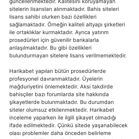
güncellenmektedir. Kalitesini koruyamayan
sitelerin lisansları alınmaktadır. Bahis siteleri
lisans sahibi olurken bazı özellikleri
sağlamaktadır. Örneğin kaliteli altyapı şirketleri
ile ortaklıklar kurmaktadır. Ayrıca yatırım
prosedürleri için güvenilir bankalarla
anlaşılmaktadır. Bu gibi özellikleri
bulundurmayan sitelere lisans verilmemektedir.
Harikabet yapılan bütün prosedürlerde
profesyonel davranmaktadır. Üyelerin
mağduriyetini önlemektedir. Aksi takdirde
bahisçiler bazı forumlarda site hakkında
şikayetlerde bulunmaktadır. Bu durumdan
siteler olumsuz etkilenmektedir. Harikabet
inceleme yaparken ile ilgili şikayet olmadığı
ifade edilmektedir. Çünkü sitede yaşanabilecek
olası problemler daha önceden belirleme