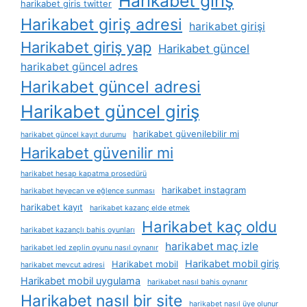
Harikabet giriş
harikabet giris twitter
Harikabet giriş adresi
harikabet girişi
Harikabet giriş yap
Harikabet güncel
harikabet güncel adres
Harikabet güncel adresi
Harikabet güncel giriş
harikabet güvenilebilir mi
harikabet güncel kayıt durumu
Harikabet güvenilir mi
harikabet hesap kapatma prosedürü
harikabet instagram
harikabet heyecan ve eğlence sunması
harikabet kayıt
harikabet kazanç elde etmek
Harikabet kaç oldu
harikabet kazançlı bahis oyunları
harikabet maç izle
harikabet led zeplin oyunu nasıl oynanır
Harikabet mobil giriş
Harikabet mobil
harikabet mevcut adresi
Harikabet mobil uygulama
harikabet nasıl bahis oynanır
Harikabet nasıl bir site
harikabet nasıl üye olunur