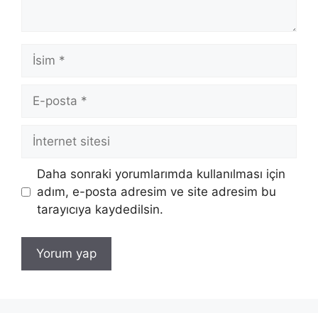
İsim
E-
posta
İnternet
sitesi
Daha sonraki yorumlarımda kullanılması için
adım, e-posta adresim ve site adresim bu
tarayıcıya kaydedilsin.