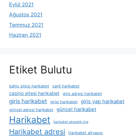
Eylül 2021
Ağustos 2021
Temmuz 2021
Haziran 2021
Etiket Bulutu
bahis sitesi harikabet
canli harikabet
casino sitesi harikabet
giris adresi harikabet
giris harikabet
giris yap harikabet
girisi harikabet
güncel harikabet
güncel adresi harikabet
Harikabet
harikabet abonelik üye
Harikabet adresi
Harikabet altyapısı