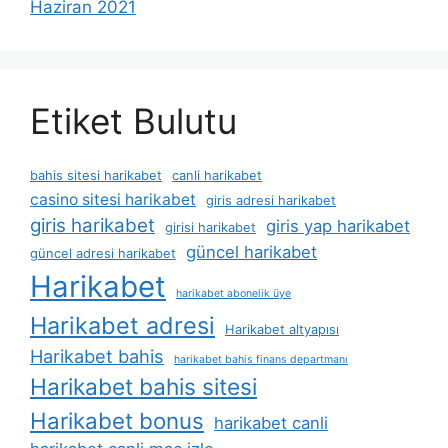
Haziran 2021
Etiket Bulutu
bahis sitesi harikabet
canli harikabet
casino sitesi harikabet
giris adresi harikabet
giris harikabet
giris yap harikabet
girisi harikabet
güncel harikabet
güncel adresi harikabet
Harikabet
harikabet abonelik üye
Harikabet adresi
Harikabet altyapısı
Harikabet bahis
harikabet bahis finans departmanı
Harikabet bahis sitesi
Harikabet bonus
harikabet canli