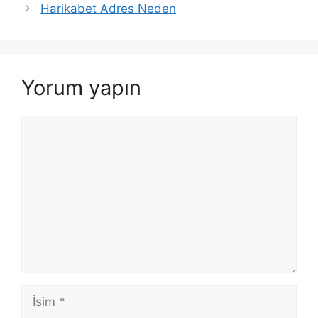
Harikabet Adres Neden
Yorum yapın
Yorum
İsim