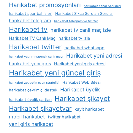
Harikabet promosyonları
harikabet sanal bahisleri
harikabet spor bahisleri
Harikabet Sıkça Sorulan Sorular
harikabet telegram
harikabet telegram ve twitter
Harikabet tv
harikabet tv canli maç izle
Harikabet TV Canlı Maç
harikabet tv izle
Harikabet twitter
harikabet whatsapp
Harikabet yeni adresi
harikabet yatırım yapmak canlı maçı
harikabet yeni giris
Harikabet yeni giriş adresi
Harikabet yeni güncel giriş
Harikabet Web Sitesi
harikabet zeppelin oyun stratejisi
Harikabet üyelik
harikabet çevrimiçi destek
Harikabet şikayet
harikabet üyelik şartları
Harikabet şikayetvar
kayit harikabet
mobil harikabet
twitter harikabet
yeni giris harikabet