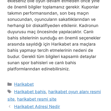
ekleseniz bile oyun devam etmeden önce yine
de önemli bilgiler toplamanız gerekir. Kuponlar
takımın performansından, son beş maçın
sonucundan, oyuncuların sakatlıklarından ve
herhangi bir diskalifiyeden etkilenir. Kadronun
duyurusu maç öncesinde yapılacaktır. Canlı
bahis sitelerinin sunduğu en önemli seçenekler
arasında sayıldığı için Harikabet ara maçlara
bahis yapmayı tercih etmelerinin nedeni de
budur. Gerekli tüm bilgileri kapsamlı detaylar
sunan spor bahisleri ve canlı bahis
platformlarından edinebilirsiniz.
Kategoriler
Harikabet
Etiketler
Harikabet bahis
,
harikabet oyun alanı resmi
site
,
harikabet resmi site
Harikabet Adresi Nedir