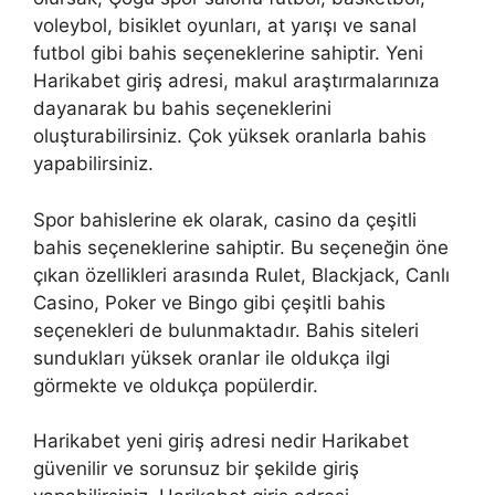
voleybol, bisiklet oyunları, at yarışı ve sanal
futbol gibi bahis seçeneklerine sahiptir. Yeni
Harikabet giriş adresi, makul araştırmalarınıza
dayanarak bu bahis seçeneklerini
oluşturabilirsiniz. Çok yüksek oranlarla bahis
yapabilirsiniz.
Spor bahislerine ek olarak, casino da çeşitli
bahis seçeneklerine sahiptir. Bu seçeneğin öne
çıkan özellikleri arasında Rulet, Blackjack, Canlı
Casino, Poker ve Bingo gibi çeşitli bahis
seçenekleri de bulunmaktadır. Bahis siteleri
sundukları yüksek oranlar ile oldukça ilgi
görmekte ve oldukça popülerdir.
Harikabet yeni giriş adresi nedir Harikabet
güvenilir ve sorunsuz bir şekilde giriş