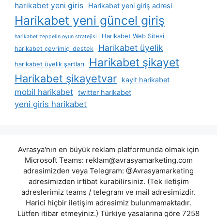
harikabet yeni giris
Harikabet yeni giriş adresi
Harikabet yeni güncel giriş
Harikabet Web Sitesi
harikabet zeppelin oyun stratejisi
Harikabet üyelik
harikabet çevrimiçi destek
Harikabet şikayet
harikabet üyelik şartları
Harikabet şikayetvar
kayit harikabet
mobil harikabet
twitter harikabet
yeni giris harikabet
Avrasya'nın en büyük reklam platformunda olmak için
Microsoft Teams:
reklam@avrasyamarketing.com
adresimizden veya Telegram: @Avrasyamarketing
adresimizden irtibat kurabilirsiniz. (Tek iletişim
adreslerimiz teams / telegram ve mail adresimizdir.
Harici hiçbir iletişim adresimiz bulunmamaktadır.
Lütfen itibar etmeyiniz.) Türkiye yasalarına göre 7258