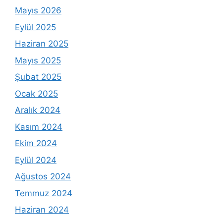
Mayıs 2026
Eylül 2025
Haziran 2025
Mayıs 2025
Şubat 2025
Ocak 2025
Aralık 2024
Kasım 2024
Ekim 2024
Eylül 2024
Ağustos 2024
Temmuz 2024
Haziran 2024