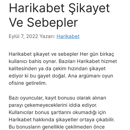
Harikabet Şikayet
Ve Sebepler
Eylül 7, 2022
Yazarı:
Harikabet
Harikabet şikayet ve sebepler Her gün birkaç
kullanıcı bahis oynar. Bazıları Harikabet hizmet
kalitesinden ya da çekim hızından şikayet
ediyor ki bu gayet doğal. Ana argümanı oyun
ofisine getirelim.
Bazı oyuncular, kayıt bonusu olarak alınan
parayı çekemeyeceklerini iddia ediyor.
Kullanıcılar bonus şartlarını okumadığı için
Harikabet hakkında şikayetler ortaya çıkabilir.
Bu bonusların genellikle çekilmeden önce