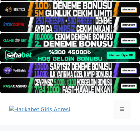
İçeriğe
atla
Menü