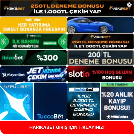
×
HARIKABET GİRİŞ İÇİN TIKLAYINIZ!