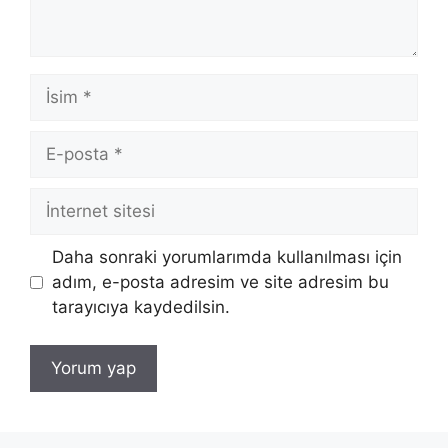
İsim
E-
posta
İnternet
sitesi
Daha sonraki yorumlarımda kullanılması için
adım, e-posta adresim ve site adresim bu
tarayıcıya kaydedilsin.