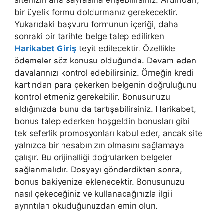
sitenizin ana sayfasına erişebilirsiniz. Ardından,
bir üyelik formu doldurmanız gerekecektir.
Yukarıdaki başvuru formunun içeriği, daha
sonraki bir tarihte belge talep edilirken
Harikabet Giriş
teyit edilecektir. Özellikle
ödemeler söz konusu olduğunda. Devam eden
davalarınızı kontrol edebilirsiniz. Örneğin kredi
kartından para çekerken belgenin doğruluğunu
kontrol etmeniz gerekebilir. Bonusunuzu
aldığınızda bunu da tartışabilirsiniz. Harikabet,
bonus talep ederken hoşgeldin bonusları gibi
tek seferlik promosyonları kabul eder, ancak site
yalnızca bir hesabınızın olmasını sağlamaya
çalışır. Bu orijinalliği doğrularken belgeler
sağlanmalıdır. Dosyayı gönderdikten sonra,
bonus bakiyenize eklenecektir. Bonusunuzu
nasıl çekeceğiniz ve kullanacağınızla ilgili
ayrıntıları okuduğunuzdan emin olun.