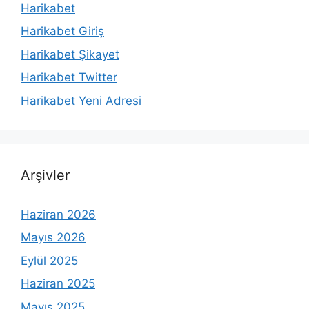
Harikabet
Harikabet Giriş
Harikabet Şikayet
Harikabet Twitter
Harikabet Yeni Adresi
Arşivler
Haziran 2026
Mayıs 2026
Eylül 2025
Haziran 2025
Mayıs 2025