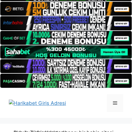
İçeriğe
atla
Menü