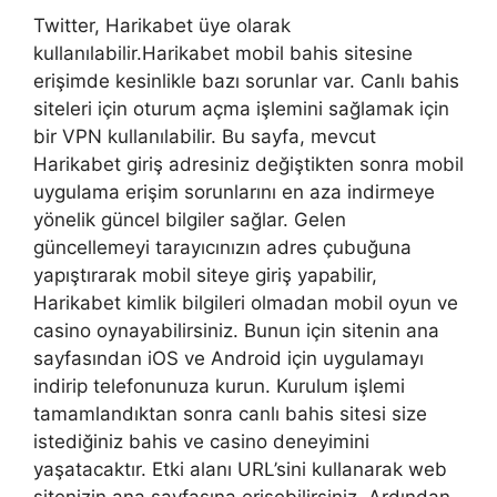
Twitter, Harikabet üye olarak
kullanılabilir.Harikabet mobil bahis sitesine
erişimde kesinlikle bazı sorunlar var. Canlı bahis
siteleri için oturum açma işlemini sağlamak için
bir VPN kullanılabilir. Bu sayfa, mevcut
Harikabet giriş adresiniz değiştikten sonra mobil
uygulama erişim sorunlarını en aza indirmeye
yönelik güncel bilgiler sağlar. Gelen
güncellemeyi tarayıcınızın adres çubuğuna
yapıştırarak mobil siteye giriş yapabilir,
Harikabet kimlik bilgileri olmadan mobil oyun ve
casino oynayabilirsiniz. Bunun için sitenin ana
sayfasından iOS ve Android için uygulamayı
indirip telefonunuza kurun. Kurulum işlemi
tamamlandıktan sonra canlı bahis sitesi size
istediğiniz bahis ve casino deneyimini
yaşatacaktır. Etki alanı URL’sini kullanarak web