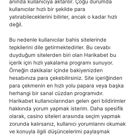
anında kullanıcıya aktarılır. Çoğu durumda
kullanıcılar hızlı bir şekilde para
yatırabileceklerini bilirler, ancak o kadar hızlı
değil.
Bu nedenle kullanıcılar bahis sitelerinde
tepkilerini dile getirmektedirler. Bu cevabı
duyduğum sitelerden biri olan Harikabet bu
içerik için hızlı yakalama programı sunuyor.
Örneğin dakikalar içinde bakiyenizden
hesabınıza para çekebilirsiniz. Site içeriğinden
para çekmenin en hızlı yolu papara veya başka
herhangi bir sanal cüzdan programıdır.
Harikabet kullanıcılarından gelen geri bildirimler
hakkında yorum yapmak isterim. Daha spesifik
olarak, casino siteleri arasında seçim yapmak
zorunda kalırsanız, kullanıcı yorumlarını okumak
ve konuyla ilgili düşüncelerimi paylaşmak