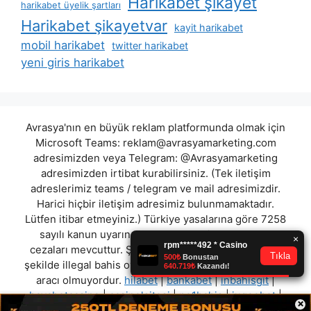
Harikabet şikayet
harikabet üyelik şartları
Harikabet şikayetvar
kayit harikabet
mobil harikabet
twitter harikabet
yeni giris harikabet
Avrasya'nın en büyük reklam platformunda olmak için
Microsoft Teams:
reklam@avrasyamarketing.com
adresimizden veya Telegram: @Avrasyamarketing
adresimizden irtibat kurabilirsiniz. (Tek iletişim
adreslerimiz teams / telegram ve mail adresimizdir.
Harici hiçbir iletişim adresimiz bulunmamaktadır.
Lütfen itibar etmeyiniz.) Türkiye yasalarına göre 7258
sayılı kanun uyarınca yasa dışı bahis oynamanın
cezaları mevcuttur. Şu an bulunduğunuz site hiç bir
şekilde illegal bahis oyunları oynatmıyor ve oynamaya
aracı olmuyordur.
hilabet
|
bankabet
|
inbahisgit
|
bayabetcasino
|
casipolsitesi
|
no1bahis
|
jugoobet
|
×
larabahis
"