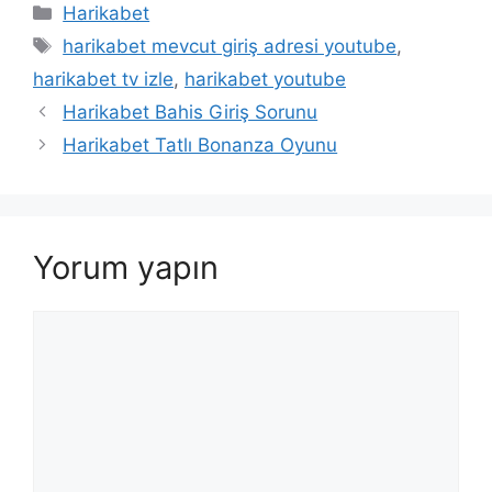
Kategoriler
Harikabet
Etiketler
harikabet mevcut giriş adresi youtube
,
harikabet tv izle
,
harikabet youtube
Harikabet Bahis Giriş Sorunu
Harikabet Tatlı Bonanza Oyunu
Yorum yapın
Yorum