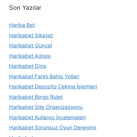
Son Yazılar
Harika Bet
Harikabet Şikayet
Harikabet Güncel
Harikabet Adresi
Harikabet Giriş
Harikabet Farklı Bahis Yolları
Harikabet Depozito Çekme İşlemleri
Harikabet Bingo Rulet
Harikabet Site Organizasyonu
Harikabet Kullanıcı İncelemeleri
Harikabet Sorunsuz Oyun Deneyimi