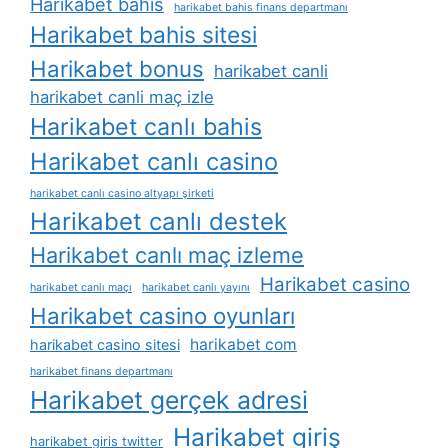
Harikabet bahis
harikabet bahis finans departmanı
Harikabet bahis sitesi
Harikabet bonus
harikabet canli
harikabet canli maç izle
Harikabet canlı bahis
Harikabet canlı casino
harikabet canlı casino altyapı şirketi
Harikabet canlı destek
Harikabet canlı maç izleme
Harikabet casino
harikabet canlı maçı
harikabet canlı yayını
Harikabet casino oyunları
harikabet com
harikabet casino sitesi
harikabet finans departmanı
Harikabet gerçek adresi
Harikabet giriş
harikabet giris twitter