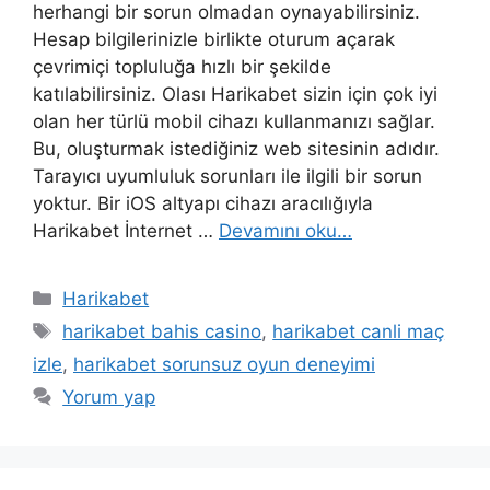
herhangi bir sorun olmadan oynayabilirsiniz.
Hesap bilgilerinizle birlikte oturum açarak
çevrimiçi topluluğa hızlı bir şekilde
katılabilirsiniz. Olası Harikabet sizin için çok iyi
olan her türlü mobil cihazı kullanmanızı sağlar.
Bu, oluşturmak istediğiniz web sitesinin adıdır.
Tarayıcı uyumluluk sorunları ile ilgili bir sorun
yoktur. Bir iOS altyapı cihazı aracılığıyla
Harikabet İnternet …
Devamını oku…
Kategoriler
Harikabet
Etiketler
harikabet bahis casino
,
harikabet canli maç
izle
,
harikabet sorunsuz oyun deneyimi
Yorum yap