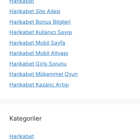
Harikabet
Harikabet Site Ailesi
Harikabet Bonus Bilgileri
Harikabet Kullanıcı Sayısı
Harikabet Mobil Sayfa
Harikabet Mobil Altyapı
Harikabet Giriş Sorunu
Harikabet Mükemmel Oyun
Harikabet Kazanç Artışı
Kategoriler
Harikabet