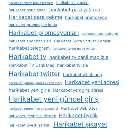
Harikabet oyunları
harikabet online bahis hizmeti
harikabet para yatirma
harikabet oyun sitesi
Harikabet para çekme
harikabet promosyon
harikabet promosyon kodu
Harikabet promosyonları
harikabet sanal bahisleri
harikabet spor bahisleri
Harikabet Sıkça Sorulan Sorular
harikabet telegram
harikabet telegram ve twitter
Harikabet tv
harikabet tv canli maç izle
Harikabet TV Canlı Maç
harikabet tv izle
Harikabet twitter
harikabet whatsapp
Harikabet yeni adresi
harikabet yatırım yapmak canlı maçı
harikabet yeni giris
Harikabet yeni giriş adresi
Harikabet yeni güncel giriş
Harikabet Web Sitesi
harikabet zeppelin oyun stratejisi
Harikabet üyelik
harikabet çevrimiçi destek
Harikabet şikayet
harikabet üyelik şartları