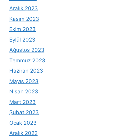
Aralık 2023
Kasım 2023
Ekim 2023
Eylül 2023
Ağustos 2023
Temmuz 2023
Haziran 2023
Mayıs 2023
Nisan 2023
Mart 2023
Şubat 2023
Ocak 2023
Aralık 2022