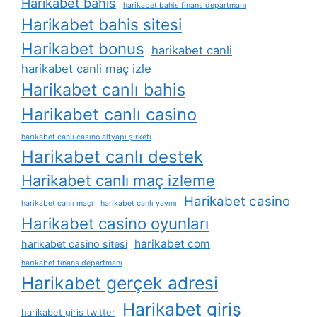
Harikabet bahis
harikabet bahis finans departmanı
Harikabet bahis sitesi
Harikabet bonus
harikabet canli
harikabet canli maç izle
Harikabet canlı bahis
Harikabet canlı casino
harikabet canlı casino altyapı şirketi
Harikabet canlı destek
Harikabet canlı maç izleme
Harikabet casino
harikabet canlı maçı
harikabet canlı yayını
Harikabet casino oyunları
harikabet com
harikabet casino sitesi
harikabet finans departmanı
Harikabet gerçek adresi
Harikabet giriş
harikabet giris twitter