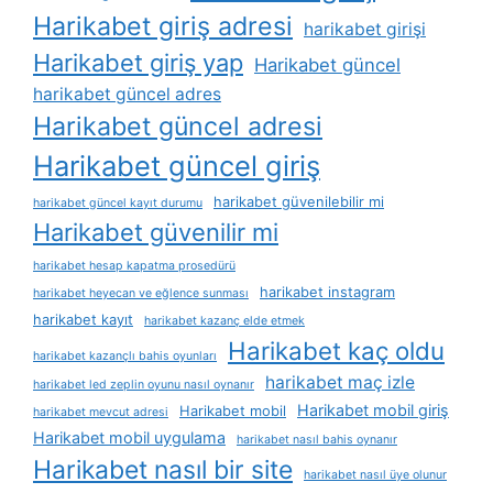
Harikabet giriş adresi
harikabet girişi
Harikabet giriş yap
Harikabet güncel
harikabet güncel adres
Harikabet güncel adresi
Harikabet güncel giriş
harikabet güvenilebilir mi
harikabet güncel kayıt durumu
Harikabet güvenilir mi
harikabet hesap kapatma prosedürü
harikabet instagram
harikabet heyecan ve eğlence sunması
harikabet kayıt
harikabet kazanç elde etmek
Harikabet kaç oldu
harikabet kazançlı bahis oyunları
harikabet maç izle
harikabet led zeplin oyunu nasıl oynanır
Harikabet mobil giriş
Harikabet mobil
harikabet mevcut adresi
Harikabet mobil uygulama
harikabet nasıl bahis oynanır
Harikabet nasıl bir site
harikabet nasıl üye olunur