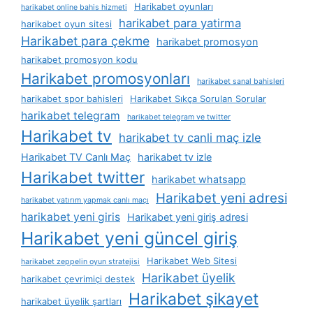
Harikabet oyunları
harikabet online bahis hizmeti
harikabet para yatirma
harikabet oyun sitesi
Harikabet para çekme
harikabet promosyon
harikabet promosyon kodu
Harikabet promosyonları
harikabet sanal bahisleri
harikabet spor bahisleri
Harikabet Sıkça Sorulan Sorular
harikabet telegram
harikabet telegram ve twitter
Harikabet tv
harikabet tv canli maç izle
Harikabet TV Canlı Maç
harikabet tv izle
Harikabet twitter
harikabet whatsapp
Harikabet yeni adresi
harikabet yatırım yapmak canlı maçı
harikabet yeni giris
Harikabet yeni giriş adresi
Harikabet yeni güncel giriş
Harikabet Web Sitesi
harikabet zeppelin oyun stratejisi
Harikabet üyelik
harikabet çevrimiçi destek
Harikabet şikayet
harikabet üyelik şartları