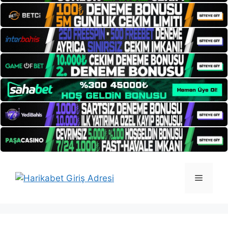
İçeriğe
atla
Menü