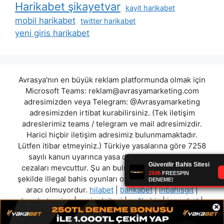
Harikabet şikayetvar
kayit harikabet
mobil harikabet
twitter harikabet
yeni giris harikabet
Avrasya'nın en büyük reklam platformunda olmak için
Microsoft Teams:
reklam@avrasyamarketing.com
adresimizden veya Telegram: @Avrasyamarketing
adresimizden irtibat kurabilirsiniz. (Tek iletişim
adreslerimiz teams / telegram ve mail adresimizdir.
Harici hiçbir iletişim adresimiz bulunmamaktadır.
Lütfen itibar etmeyiniz.) Türkiye yasalarına göre 7258
sayılı kanun uyarınca yasa dışı bahis oynamanın
cezaları mevcuttur. Şu an bulunduğunuz site hiç bir
şekilde illegal bahis oyunları oynatmıyor ve oynamaya
aracı olmuyordur.
hilabet
|
bankabet
|
inbahisgit
|
bayabetcasino
|
casipolsitesi
|
no1bahis
|
jugoobet
|
×
larabahis
"