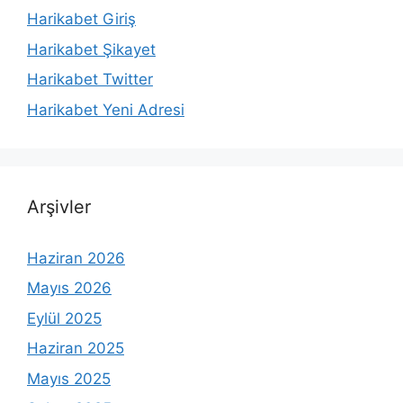
Harikabet Giriş
Harikabet Şikayet
Harikabet Twitter
Harikabet Yeni Adresi
Arşivler
Haziran 2026
Mayıs 2026
Eylül 2025
Haziran 2025
Mayıs 2025