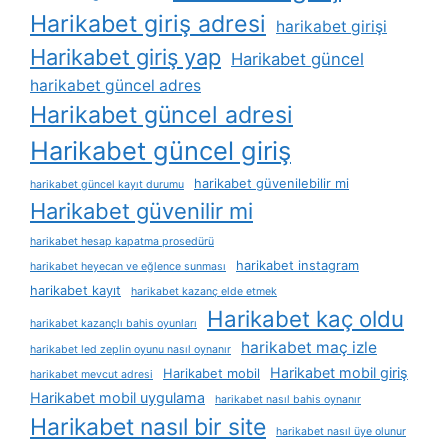
Harikabet giriş adresi
harikabet girişi
Harikabet giriş yap
Harikabet güncel
harikabet güncel adres
Harikabet güncel adresi
Harikabet güncel giriş
harikabet güvenilebilir mi
harikabet güncel kayıt durumu
Harikabet güvenilir mi
harikabet hesap kapatma prosedürü
harikabet instagram
harikabet heyecan ve eğlence sunması
harikabet kayıt
harikabet kazanç elde etmek
Harikabet kaç oldu
harikabet kazançlı bahis oyunları
harikabet maç izle
harikabet led zeplin oyunu nasıl oynanır
Harikabet mobil giriş
Harikabet mobil
harikabet mevcut adresi
Harikabet mobil uygulama
harikabet nasıl bahis oynanır
Harikabet nasıl bir site
harikabet nasıl üye olunur