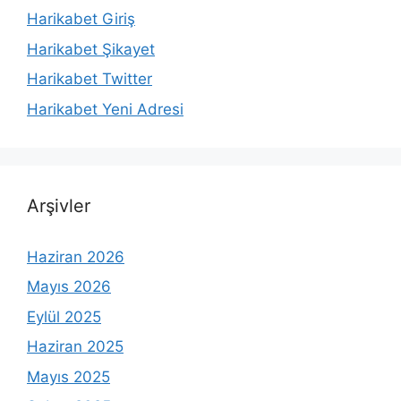
Harikabet Giriş
Harikabet Şikayet
Harikabet Twitter
Harikabet Yeni Adresi
Arşivler
Haziran 2026
Mayıs 2026
Eylül 2025
Haziran 2025
Mayıs 2025