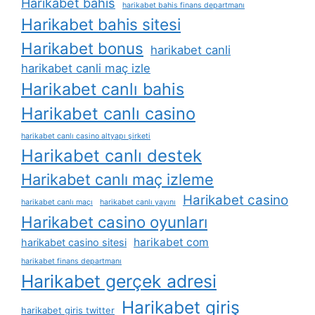
Harikabet bahis
harikabet bahis finans departmanı
Harikabet bahis sitesi
Harikabet bonus
harikabet canli
harikabet canli maç izle
Harikabet canlı bahis
Harikabet canlı casino
harikabet canlı casino altyapı şirketi
Harikabet canlı destek
Harikabet canlı maç izleme
Harikabet casino
harikabet canlı maçı
harikabet canlı yayını
Harikabet casino oyunları
harikabet com
harikabet casino sitesi
harikabet finans departmanı
Harikabet gerçek adresi
Harikabet giriş
harikabet giris twitter