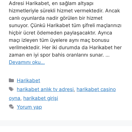
Adresi Harikabet, en sağlam altyapı
hizmetleriyle sürekli hizmet vermektedir. Ancak
canlı oyunlarda nadir görülen bir hizmet
sunuyor. Çünkü Harikabet tüm şifreli maçlarınızı
hiçbir ücret ödemeden paylaşacaktır. Ayrıca
maçı izleyen tüm üyelere aynı maç bonusu
verilmektedir. Her iki durumda da Harikabet her
zaman en iyi spor bahis oranlarını sunar. …
Devamını oku…
Kategoriler
Harikabet
Etiketler
harikabet anlık tv adresi
,
harikabet casino
oyna
,
harikabet girişi
Yorum yap