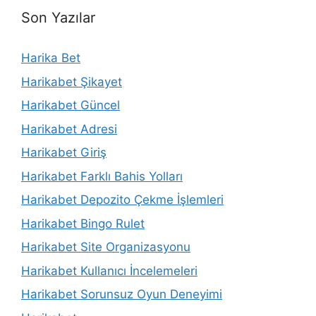
Son Yazılar
Harika Bet
Harikabet Şikayet
Harikabet Güncel
Harikabet Adresi
Harikabet Giriş
Harikabet Farklı Bahis Yolları
Harikabet Depozito Çekme İşlemleri
Harikabet Bingo Rulet
Harikabet Site Organizasyonu
Harikabet Kullanıcı İncelemeleri
Harikabet Sorunsuz Oyun Deneyimi