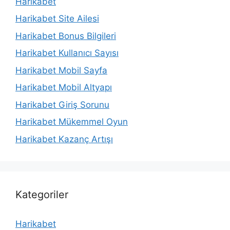
Harikabet
Harikabet Site Ailesi
Harikabet Bonus Bilgileri
Harikabet Kullanıcı Sayısı
Harikabet Mobil Sayfa
Harikabet Mobil Altyapı
Harikabet Giriş Sorunu
Harikabet Mükemmel Oyun
Harikabet Kazanç Artışı
Kategoriler
Harikabet