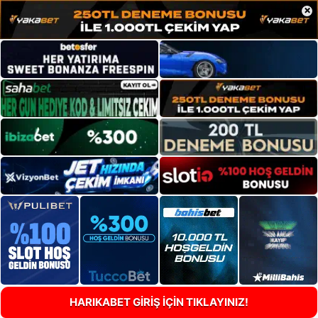
×
HARIKABET GİRİŞ İÇİN TIKLAYINIZ!