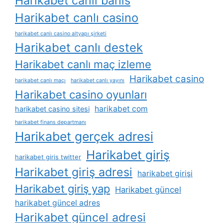
Harikabet canlı bahis
Harikabet canlı casino
harikabet canlı casino altyapı şirketi
Harikabet canlı destek
Harikabet canlı maç izleme
Harikabet casino
harikabet canlı maçı
harikabet canlı yayını
Harikabet casino oyunları
harikabet com
harikabet casino sitesi
harikabet finans departmanı
Harikabet gerçek adresi
Harikabet giriş
harikabet giris twitter
Harikabet giriş adresi
harikabet girişi
Harikabet giriş yap
Harikabet güncel
harikabet güncel adres
Harikabet güncel adresi