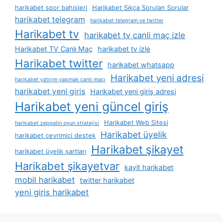
harikabet spor bahisleri
Harikabet Sıkça Sorulan Sorular
harikabet telegram
harikabet telegram ve twitter
Harikabet tv
harikabet tv canli maç izle
Harikabet TV Canlı Maç
harikabet tv izle
Harikabet twitter
harikabet whatsapp
Harikabet yeni adresi
harikabet yatırım yapmak canlı maçı
harikabet yeni giris
Harikabet yeni giriş adresi
Harikabet yeni güncel giriş
Harikabet Web Sitesi
harikabet zeppelin oyun stratejisi
Harikabet üyelik
harikabet çevrimiçi destek
Harikabet şikayet
harikabet üyelik şartları
Harikabet şikayetvar
kayit harikabet
mobil harikabet
twitter harikabet
yeni giris harikabet