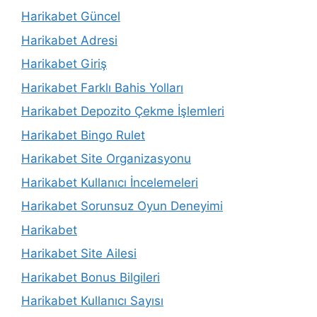
Harikabet Güncel
Harikabet Adresi
Harikabet Giriş
Harikabet Farklı Bahis Yolları
Harikabet Depozito Çekme İşlemleri
Harikabet Bingo Rulet
Harikabet Site Organizasyonu
Harikabet Kullanıcı İncelemeleri
Harikabet Sorunsuz Oyun Deneyimi
Harikabet
Harikabet Site Ailesi
Harikabet Bonus Bilgileri
Harikabet Kullanıcı Sayısı