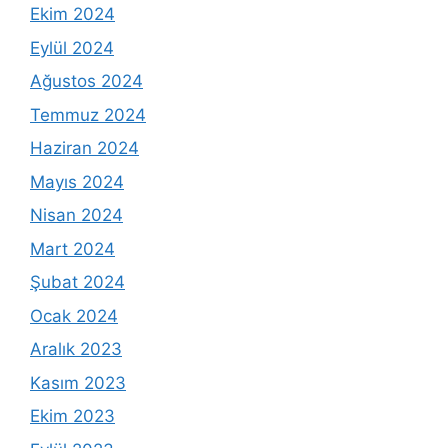
Ekim 2024
Eylül 2024
Ağustos 2024
Temmuz 2024
Haziran 2024
Mayıs 2024
Nisan 2024
Mart 2024
Şubat 2024
Ocak 2024
Aralık 2023
Kasım 2023
Ekim 2023