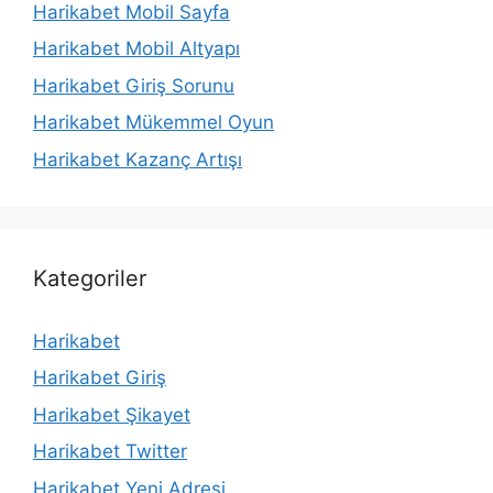
Harikabet Mobil Sayfa
Harikabet Mobil Altyapı
Harikabet Giriş Sorunu
Harikabet Mükemmel Oyun
Harikabet Kazanç Artışı
Kategoriler
Harikabet
Harikabet Giriş
Harikabet Şikayet
Harikabet Twitter
Harikabet Yeni Adresi