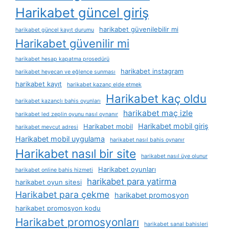
Harikabet güncel giriş
harikabet güvenilebilir mi
harikabet güncel kayıt durumu
Harikabet güvenilir mi
harikabet hesap kapatma prosedürü
harikabet instagram
harikabet heyecan ve eğlence sunması
harikabet kayıt
harikabet kazanç elde etmek
Harikabet kaç oldu
harikabet kazançlı bahis oyunları
harikabet maç izle
harikabet led zeplin oyunu nasıl oynanır
Harikabet mobil giriş
Harikabet mobil
harikabet mevcut adresi
Harikabet mobil uygulama
harikabet nasıl bahis oynanır
Harikabet nasıl bir site
harikabet nasıl üye olunur
Harikabet oyunları
harikabet online bahis hizmeti
harikabet para yatirma
harikabet oyun sitesi
Harikabet para çekme
harikabet promosyon
harikabet promosyon kodu
Harikabet promosyonları
harikabet sanal bahisleri