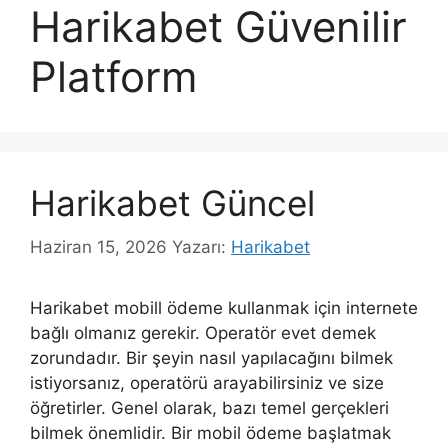
Harikabet Güvenilir
Platform
Harikabet Güncel
Haziran 15, 2026
Yazarı:
Harikabet
Harikabet mobill ödeme kullanmak için internete
bağlı olmanız gerekir. Operatör evet demek
zorundadır. Bir şeyin nasıl yapılacağını bilmek
istiyorsanız, operatörü arayabilirsiniz ve size
öğretirler. Genel olarak, bazı temel gerçekleri
bilmek önemlidir. Bir mobil ödeme başlatmak