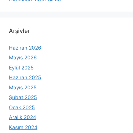
Arşivler
Haziran 2026
Mayıs 2026
Eylül 2025
Haziran 2025
Mayıs 2025
Şubat 2025
Ocak 2025
Aralık 2024
Kasım 2024