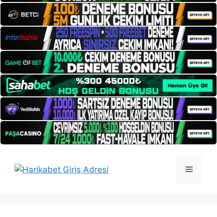
İçeriğe
atla
Menü