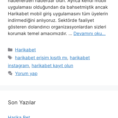
haberlerden haberdar olun. Ayrıca kendi mobil
uygulaması olduğundan da bahsetmiştik ancak
Harikabet mobil giriş uygulamasını tüm üyelerin
indirmediğini anlıyoruz. Sektörde faaliyet
gösteren dolandırıcı organizasyonlardan sizleri
korumak temel amacımızdır. …
Devamını oku…
Kategoriler
Harikabet
Etiketler
harikabet erişim kısıtlı mı
,
harikabet
instagram
,
harikabet kayıt olun
Yorum yap
Son Yazılar
Harika Bet