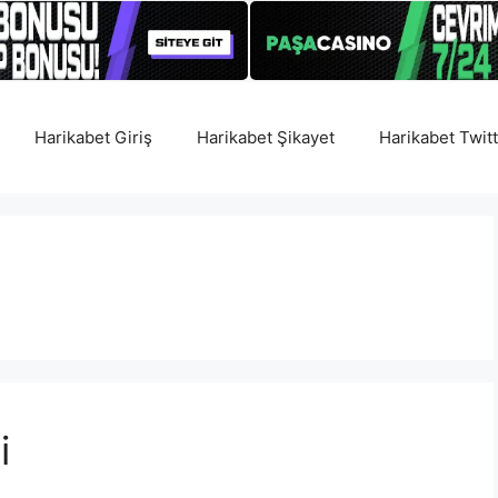
Harikabet Giriş
Harikabet Şikayet
Harikabet Twit
i