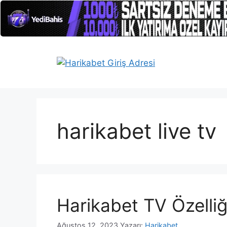
İçeriğe
atla
harikabet live tv
Harikabet TV Özelliğ
Ağustos 12, 2023
Yazarı:
Harikabet