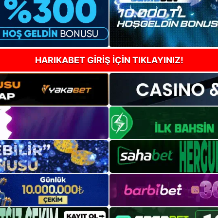
HARIKABET GİRİŞ İÇİN TIKLAYINIZ!