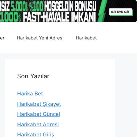
ter
Harikabet Yeni Adresi
Harikabet
Son Yazılar
Harika Bet
Harikabet Şikayet
Harikabet Güncel
Harikabet Adresi
Harikabet Giriş