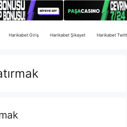
Harikabet Giriş
Harikabet Şikayet
Harikabet Twit
atırmak
rmak