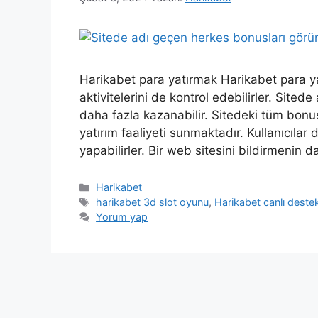
Harikabet para yatırmak Harikabet para ya
aktivitelerini de kontrol edebilirler. Site
daha fazla kazanabilir. Sitedeki tüm bonusl
yatırım faaliyeti sunmaktadır. Kullanıcılar di
yapabilirler. Bir web sitesini bildirmenin 
Kategoriler
Harikabet
Etiketler
harikabet 3d slot oyunu
,
Harikabet canlı deste
Yorum yap