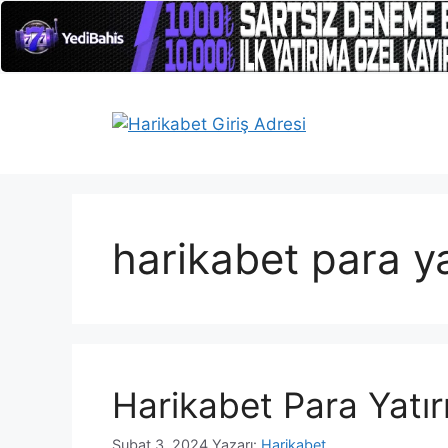
İçeriğe
atla
harikabet para y
Harikabet Para Yatı
Şubat 3, 2024
Yazarı:
Harikabet