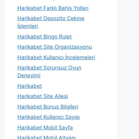
Harikabet Farklı Bahis Yolları
Harikabet Depozito Çekme
İşlemleri
Harikabet Bingo Rulet
Harikabet Site Organizasyonu
Harikabet Kullanıcı İncelemeleri
Harikabet Sorunsuz Oyun
Deneyimi
Harikabet
Harikabet Site Ailesi
Harikabet Bonus Bilgileri
Harikabet Kullanıcı Sayısı
Harikabet Mobil Sayfa
Harikabet Mobil Altyapı