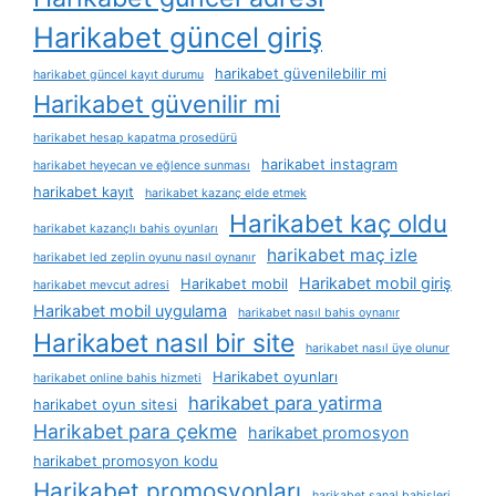
Harikabet güncel giriş
harikabet güvenilebilir mi
harikabet güncel kayıt durumu
Harikabet güvenilir mi
harikabet hesap kapatma prosedürü
harikabet instagram
harikabet heyecan ve eğlence sunması
harikabet kayıt
harikabet kazanç elde etmek
Harikabet kaç oldu
harikabet kazançlı bahis oyunları
harikabet maç izle
harikabet led zeplin oyunu nasıl oynanır
Harikabet mobil giriş
Harikabet mobil
harikabet mevcut adresi
Harikabet mobil uygulama
harikabet nasıl bahis oynanır
Harikabet nasıl bir site
harikabet nasıl üye olunur
Harikabet oyunları
harikabet online bahis hizmeti
harikabet para yatirma
harikabet oyun sitesi
Harikabet para çekme
harikabet promosyon
harikabet promosyon kodu
Harikabet promosyonları
harikabet sanal bahisleri