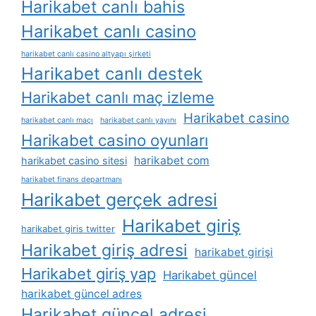
Harikabet canlı bahis
Harikabet canlı casino
harikabet canlı casino altyapı şirketi
Harikabet canlı destek
Harikabet canlı maç izleme
Harikabet casino
harikabet canlı maçı
harikabet canlı yayını
Harikabet casino oyunları
harikabet com
harikabet casino sitesi
harikabet finans departmanı
Harikabet gerçek adresi
Harikabet giriş
harikabet giris twitter
Harikabet giriş adresi
harikabet girişi
Harikabet giriş yap
Harikabet güncel
harikabet güncel adres
Harikabet güncel adresi