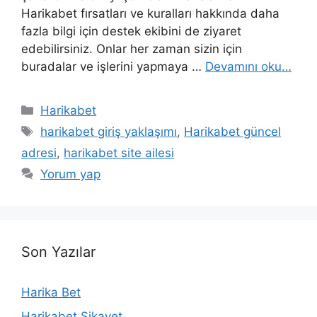
Harikabet fırsatları ve kuralları hakkında daha
fazla bilgi için destek ekibini de ziyaret
edebilirsiniz. Onlar her zaman sizin için
buradalar ve işlerini yapmaya …
Devamını oku…
Kategoriler
Harikabet
Etiketler
harikabet giriş yaklaşımı
,
Harikabet güncel
adresi
,
harikabet site ailesi
Yorum yap
Son Yazılar
Harika Bet
Harikabet Şikayet