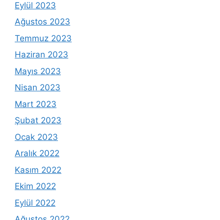
Eylül 2023
Ağustos 2023
Temmuz 2023
Haziran 2023
Mayıs 2023
Nisan 2023
Mart 2023
Şubat 2023
Ocak 2023
Aralık 2022
Kasım 2022
Ekim 2022
Eylül 2022
Ağustos 2022