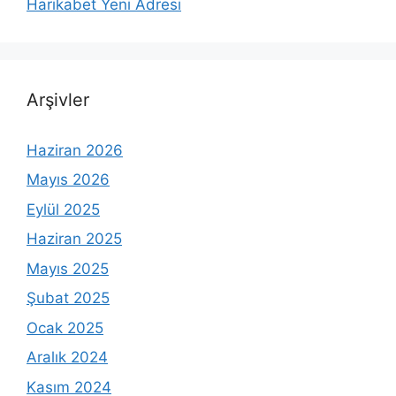
Harikabet Yeni Adresi
Arşivler
Haziran 2026
Mayıs 2026
Eylül 2025
Haziran 2025
Mayıs 2025
Şubat 2025
Ocak 2025
Aralık 2024
Kasım 2024