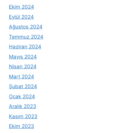
Ekim 2024
Eylül 2024
Ağustos 2024
Temmuz 2024
Haziran 2024
Mayıs 2024
Nisan 2024
Mart 2024
Şubat 2024
Ocak 2024
Aralık 2023
Kasım 2023
Ekim 2023