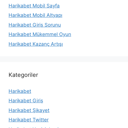
Harikabet Mobil Sayfa
Harikabet Mobil Altyapı
Harikabet Giriş Sorunu
Harikabet Mükemmel Oyun
Harikabet Kazanç Artışı
Kategoriler
Harikabet
Harikabet Giriş
Harikabet Şikayet
Harikabet Twitter