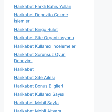
Harikabet Farklı Bahis Yolları
Harikabet Depozito Çekme
İşlemleri
Harikabet Bingo Rulet
Harikabet Site Organizasyonu
Harikabet Kullanıcı İncelemeleri
Harikabet Sorunsuz Oyun
Deneyimi
Harikabet
Harikabet Site Ailesi
Harikabet Bonus Bilgileri
Harikabet Kullanıcı Sayısı
Harikabet Mobil Sayfa
Harikabet Mobil Altyapı