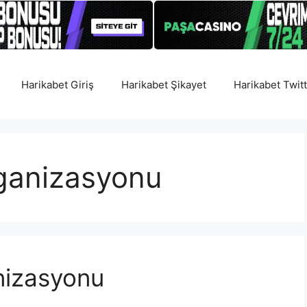
Harikabet Giriş
Harikabet Şikayet
Harikabet Twit
rganizasyonu
nizasyonu