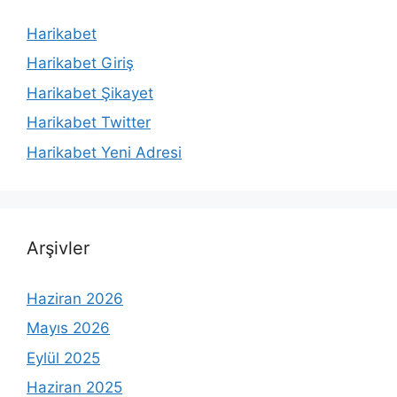
Harikabet
Harikabet Giriş
Harikabet Şikayet
Harikabet Twitter
Harikabet Yeni Adresi
Arşivler
Haziran 2026
Mayıs 2026
Eylül 2025
Haziran 2025