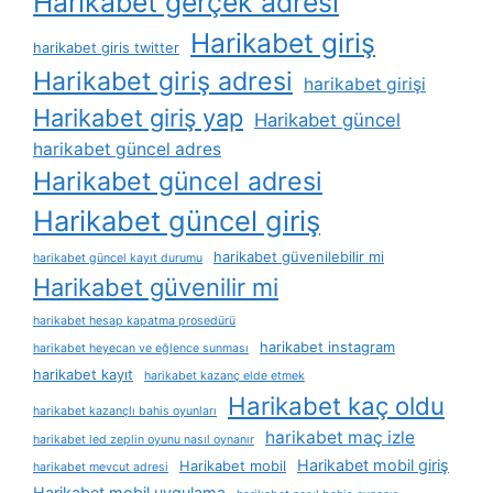
Harikabet gerçek adresi
Harikabet giriş
harikabet giris twitter
Harikabet giriş adresi
harikabet girişi
Harikabet giriş yap
Harikabet güncel
harikabet güncel adres
Harikabet güncel adresi
Harikabet güncel giriş
harikabet güvenilebilir mi
harikabet güncel kayıt durumu
Harikabet güvenilir mi
harikabet hesap kapatma prosedürü
harikabet instagram
harikabet heyecan ve eğlence sunması
harikabet kayıt
harikabet kazanç elde etmek
Harikabet kaç oldu
harikabet kazançlı bahis oyunları
harikabet maç izle
harikabet led zeplin oyunu nasıl oynanır
Harikabet mobil giriş
Harikabet mobil
harikabet mevcut adresi
Harikabet mobil uygulama