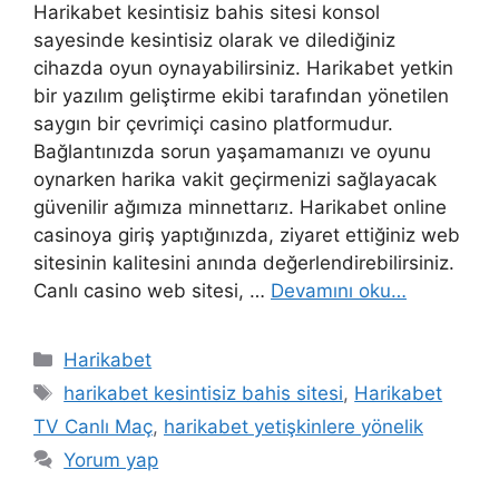
Harikabet kesintisiz bahis sitesi konsol
sayesinde kesintisiz olarak ve dilediğiniz
cihazda oyun oynayabilirsiniz. Harikabet yetkin
bir yazılım geliştirme ekibi tarafından yönetilen
saygın bir çevrimiçi casino platformudur.
Bağlantınızda sorun yaşamamanızı ve oyunu
oynarken harika vakit geçirmenizi sağlayacak
güvenilir ağımıza minnettarız. Harikabet online
casinoya giriş yaptığınızda, ziyaret ettiğiniz web
sitesinin kalitesini anında değerlendirebilirsiniz.
Canlı casino web sitesi, …
Devamını oku…
Kategoriler
Harikabet
Etiketler
harikabet kesintisiz bahis sitesi
,
Harikabet
TV Canlı Maç
,
harikabet yetişkinlere yönelik
Yorum yap