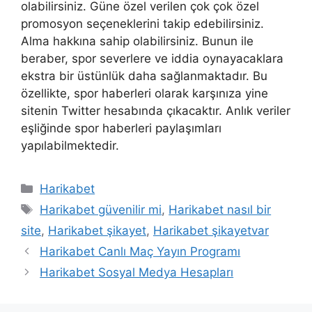
olabilirsiniz. Güne özel verilen çok çok özel
promosyon seçeneklerini takip edebilirsiniz.
Alma hakkına sahip olabilirsiniz. Bunun ile
beraber, spor severlere ve iddia oynayacaklara
ekstra bir üstünlük daha sağlanmaktadır. Bu
özellikte, spor haberleri olarak karşınıza yine
sitenin Twitter hesabında çıkacaktır. Anlık veriler
eşliğinde spor haberleri paylaşımları
yapılabilmektedir.
Kategoriler
Harikabet
Etiketler
Harikabet güvenilir mi
,
Harikabet nasıl bir
site
,
Harikabet şikayet
,
Harikabet şikayetvar
Harikabet Canlı Maç Yayın Programı
Harikabet Sosyal Medya Hesapları