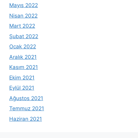
Mayıs 2022
Nisan 2022
Mart 2022
Şubat 2022
Ocak 2022
Aralık 2021
Kasım 2021
Ekim 2021
Eylül 2021
Ağustos 2021
Temmuz 2021
Haziran 2021