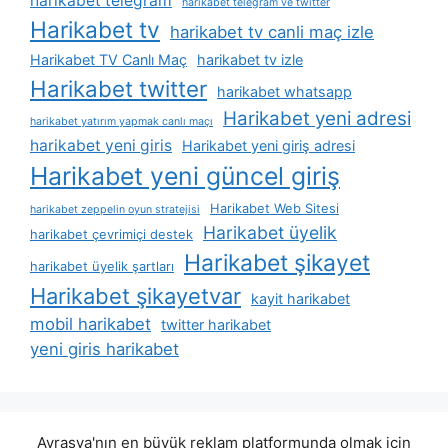
harikabet telegram
harikabet telegram ve twitter
Harikabet tv
harikabet tv canli maç izle
Harikabet TV Canlı Maç
harikabet tv izle
Harikabet twitter
harikabet whatsapp
Harikabet yeni adresi
harikabet yatırım yapmak canlı maçı
harikabet yeni giris
Harikabet yeni giriş adresi
Harikabet yeni güncel giriş
Harikabet Web Sitesi
harikabet zeppelin oyun stratejisi
Harikabet üyelik
harikabet çevrimiçi destek
Harikabet şikayet
harikabet üyelik şartları
Harikabet şikayetvar
kayit harikabet
mobil harikabet
twitter harikabet
yeni giris harikabet
Avrasya'nın en büyük reklam platformunda olmak için