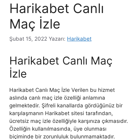
Harikabet Canlı
Maç İzle
Şubat 15, 2022
Yazarı:
Harikabet
Harikabet Canlı Maç
İzle
Harikabet Canlı Maç İzle Verilen bu hizmet
aslında canlı maç izle özelliği anlamına
gelmektedir. Şifreli kanallarda gördüğünüz bir
karşılaşmanın Harikabet sitesi tarafından,
ücretsiz maç izle özelliğiyle karşınıza çıkmasıdır.
Özelliğin kullanılmasında, üye olunması
biçiminde bir zorunluluk bulunmamaktadır.