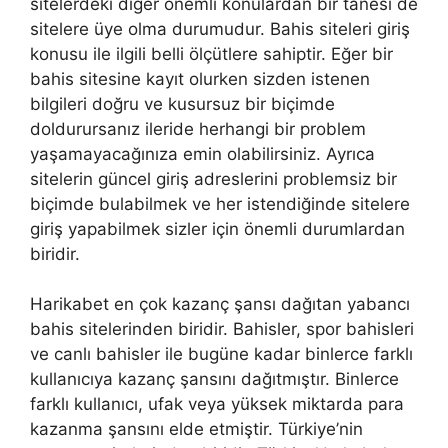
sitelerdeki diğer önemli konulardan bir tanesi de
sitelere üye olma durumudur. Bahis siteleri giriş
konusu ile ilgili belli ölçütlere sahiptir. Eğer bir
bahis sitesine kayıt olurken sizden istenen
bilgileri doğru ve kusursuz bir biçimde
doldurursanız ileride herhangi bir problem
yaşamayacağınıza emin olabilirsiniz. Ayrıca
sitelerin güncel giriş adreslerini problemsiz bir
biçimde bulabilmek ve her istendiğinde sitelere
giriş yapabilmek sizler için önemli durumlardan
biridir.
Harikabet en çok kazanç şansı dağıtan yabancı
bahis sitelerinden biridir. Bahisler, spor bahisleri
ve canlı bahisler ile bugüne kadar binlerce farklı
kullanıcıya kazanç şansını dağıtmıştır. Binlerce
farklı kullanıcı, ufak veya yüksek miktarda para
kazanma şansını elde etmiştir. Türkiye’nin