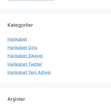
Kategoriler
Harikabet
Harikabet Giriş
Harikabet Şikayet
Harikabet Twitter
Harikabet Yeni Adresi
Arşivler