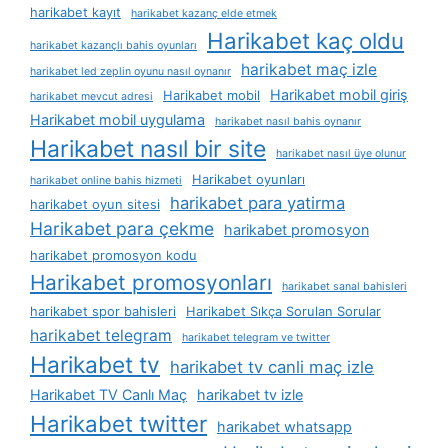
harikabet kayıt
harikabet kazanç elde etmek
Harikabet kaç oldu
harikabet kazançlı bahis oyunları
harikabet maç izle
harikabet led zeplin oyunu nasıl oynanır
Harikabet mobil giriş
Harikabet mobil
harikabet mevcut adresi
Harikabet mobil uygulama
harikabet nasıl bahis oynanır
Harikabet nasıl bir site
harikabet nasıl üye olunur
Harikabet oyunları
harikabet online bahis hizmeti
harikabet para yatirma
harikabet oyun sitesi
Harikabet para çekme
harikabet promosyon
harikabet promosyon kodu
Harikabet promosyonları
harikabet sanal bahisleri
harikabet spor bahisleri
Harikabet Sıkça Sorulan Sorular
harikabet telegram
harikabet telegram ve twitter
Harikabet tv
harikabet tv canli maç izle
Harikabet TV Canlı Maç
harikabet tv izle
Harikabet twitter
harikabet whatsapp