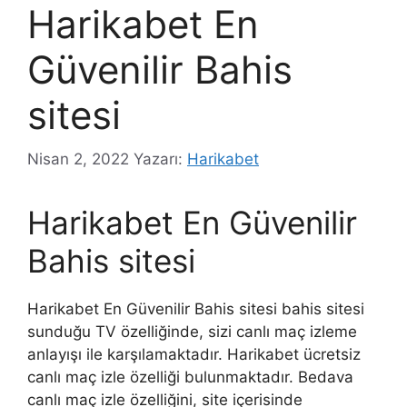
Harikabet En
Güvenilir Bahis
sitesi
Nisan 2, 2022
Yazarı:
Harikabet
Harikabet En Güvenilir
Bahis sitesi
Harikabet En Güvenilir Bahis sitesi bahis sitesi
sunduğu TV özelliğinde, sizi canlı maç izleme
anlayışı ile karşılamaktadır. Harikabet ücretsiz
canlı maç izle özelliği bulunmaktadır. Bedava
canlı maç izle özelliğini, site içerisinde