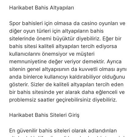
Harikabet Bahis Altyapıları
Spor bahisleri için olmasa da casino oyunları ve
diğer oyun türleri için altyapıların bahis
sitelerinde önemi büyüktür diyebiliriz. Eğer bir
bahis sitesi kaliteli altyapıları tercih ediyorsa
kullanıcılarını önemsiyor ve müşteri
memnuniyetine değer veriyor demektir. Ayrıca
sitenin genel altyapısının da kuvvetli olması aynı
anda binlerce kullanıcıyı kaldırabiliyor olduğunu
gösterir. Sizler de kaliteli altyapıları tercih eden
bir bahis sitesinde yer alarak daha eğlenceli ve
problemsiz saatler geçirebilirsiniz diyebiliriz.
Harikabet Bahis Siteleri Giriş
En güvenilir bahis siteleri olarak adlandırılan