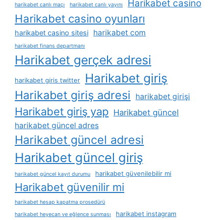
Harikabet casino
harikabet canlı maçı
harikabet canlı yayını
Harikabet casino oyunları
harikabet com
harikabet casino sitesi
harikabet finans departmanı
Harikabet gerçek adresi
Harikabet giriş
harikabet giris twitter
Harikabet giriş adresi
harikabet girişi
Harikabet giriş yap
Harikabet güncel
harikabet güncel adres
Harikabet güncel adresi
Harikabet güncel giriş
harikabet güvenilebilir mi
harikabet güncel kayıt durumu
Harikabet güvenilir mi
harikabet hesap kapatma prosedürü
harikabet instagram
harikabet heyecan ve eğlence sunması