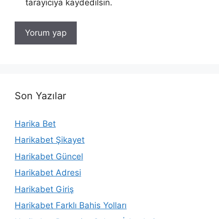
tarayıcıya kaydedilsin.
Son Yazılar
Harika Bet
Harikabet Şikayet
Harikabet Güncel
Harikabet Adresi
Harikabet Giriş
Harikabet Farklı Bahis Yolları