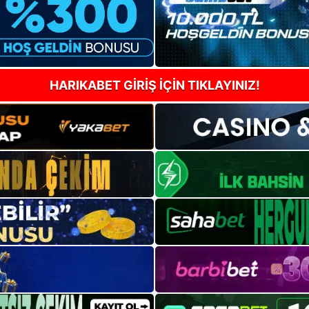
HARIKABET GİRİŞ İÇİN TIKLAYINIZ!