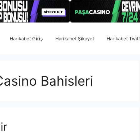
Harikabet Giriş
Harikabet Şikayet
Harikabet Twit
Casino Bahisleri
ir