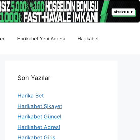
ter
Harikabet Yeni Adresi
Harikabet
Son Yazılar
Harika Bet
Harikabet Şikayet
Harikabet Güncel
Harikabet Adresi
Harikabet Giriş