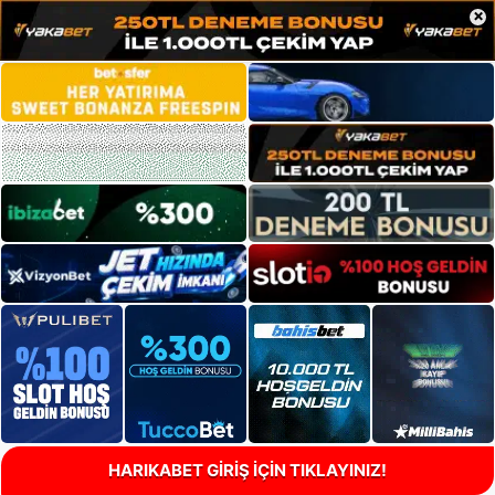
×
HARIKABET GİRİŞ İÇİN TIKLAYINIZ!