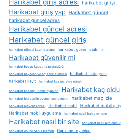
Harikabet giriş adresi
harikabet girişi
Harikabet giriş yap
Harikabet güncel
harikabet güncel adres
Harikabet güncel adresi
Harikabet güncel giriş
harikabet güvenilebilir mi
harikabet güncel kayıt durumu
Harikabet güvenilir mi
harikabet hesap kapatma prosedürü
harikabet instagram
harikabet heyecan ve eğlence sunması
harikabet kayıt
harikabet kazanç elde etmek
Harikabet kaç oldu
harikabet kazançlı bahis oyunları
harikabet maç izle
harikabet led zeplin oyunu nasıl oynanır
Harikabet mobil giriş
Harikabet mobil
harikabet mevcut adresi
Harikabet mobil uygulama
harikabet nasıl bahis oynanır
Harikabet nasıl bir site
harikabet nasıl üye olunur
Harikabet oyunları
harikabet online bahis hizmeti