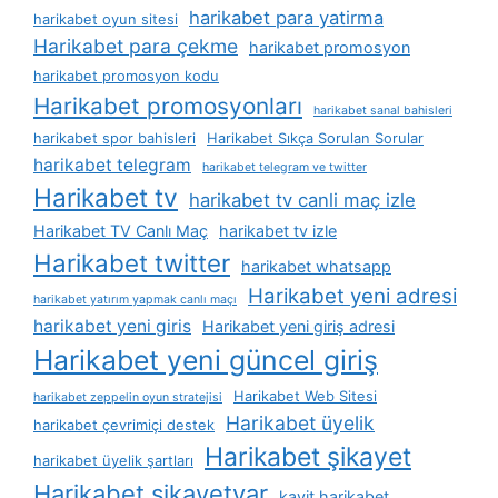
harikabet para yatirma
harikabet oyun sitesi
Harikabet para çekme
harikabet promosyon
harikabet promosyon kodu
Harikabet promosyonları
harikabet sanal bahisleri
harikabet spor bahisleri
Harikabet Sıkça Sorulan Sorular
harikabet telegram
harikabet telegram ve twitter
Harikabet tv
harikabet tv canli maç izle
Harikabet TV Canlı Maç
harikabet tv izle
Harikabet twitter
harikabet whatsapp
Harikabet yeni adresi
harikabet yatırım yapmak canlı maçı
harikabet yeni giris
Harikabet yeni giriş adresi
Harikabet yeni güncel giriş
Harikabet Web Sitesi
harikabet zeppelin oyun stratejisi
Harikabet üyelik
harikabet çevrimiçi destek
Harikabet şikayet
harikabet üyelik şartları
Harikabet şikayetvar
kayit harikabet