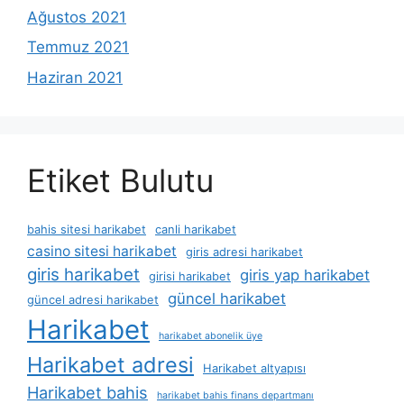
Ağustos 2021
Temmuz 2021
Haziran 2021
Etiket Bulutu
bahis sitesi harikabet
canli harikabet
casino sitesi harikabet
giris adresi harikabet
giris harikabet
giris yap harikabet
girisi harikabet
güncel harikabet
güncel adresi harikabet
Harikabet
harikabet abonelik üye
Harikabet adresi
Harikabet altyapısı
Harikabet bahis
harikabet bahis finans departmanı