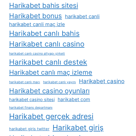
Harikabet bahis sitesi
Harikabet bonus
harikabet canli
harikabet canli maç izle
Harikabet canlı bahis
Harikabet canlı casino
harikabet canlı casino altyapı şirketi
Harikabet canlı destek
Harikabet canlı maç izleme
Harikabet casino
harikabet canlı maçı
harikabet canlı yayını
Harikabet casino oyunları
harikabet com
harikabet casino sitesi
harikabet finans departmanı
Harikabet gerçek adresi
Harikabet giriş
harikabet giris twitter