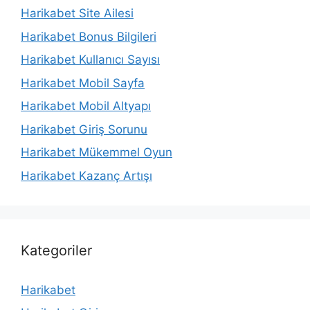
Harikabet Site Ailesi
Harikabet Bonus Bilgileri
Harikabet Kullanıcı Sayısı
Harikabet Mobil Sayfa
Harikabet Mobil Altyapı
Harikabet Giriş Sorunu
Harikabet Mükemmel Oyun
Harikabet Kazanç Artışı
Kategoriler
Harikabet